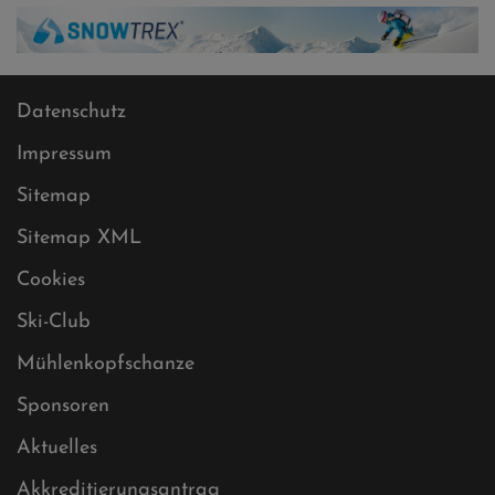
Datenschutz
Impressum
Sitemap
Sitemap XML
Cookies
Ski-Club
Mühlenkopfschanze
Sponsoren
Aktuelles
Akkreditierungsantrag