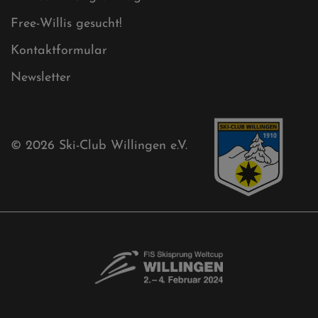
Free-Willis gesucht!
Kontaktformular
Newsletter
© 2026
Ski-Club Willingen e.V.