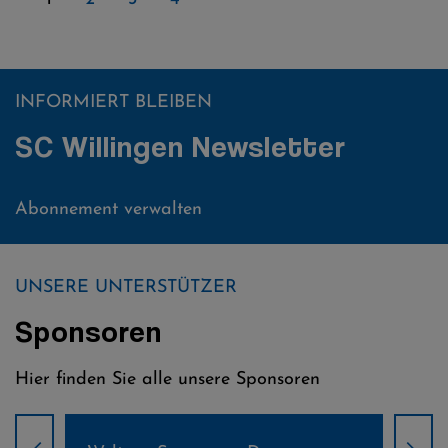
INFORMIERT BLEIBEN
SC Willingen Newsletter
Abonnement verwalten
UNSERE UNTERSTÜTZER
Sponsoren
Hier finden Sie alle unsere Sponsoren