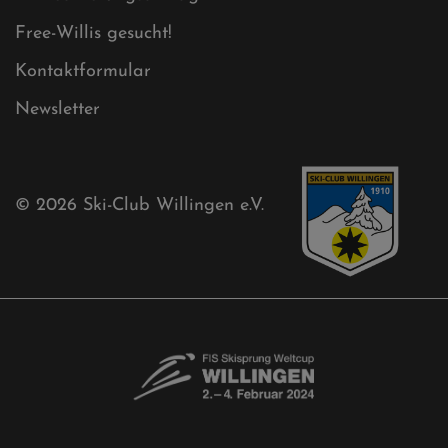
Free-Willis gesucht!
Kontaktformular
Newsletter
© 2026
Ski-Club Willingen e.V.