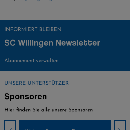
INFORMIERT BLEIBEN
SC Willingen Newsletter
Abonnement verwalten
UNSERE UNTERSTÜTZER
Sponsoren
Hier finden Sie alle unsere Sponsoren