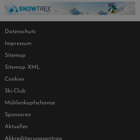
Datenschutz
Impressum
Sitemap
Sitemap XML
Cookies
Ski-Club
Mühlenkopfschanze
Sponsoren
Aktuelles
Akkreditierungsantrag