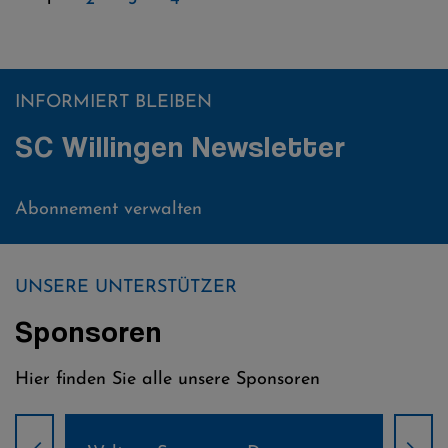
INFORMIERT BLEIBEN
SC Willingen Newsletter
Abonnement verwalten
UNSERE UNTERSTÜTZER
Sponsoren
Hier finden Sie alle unsere Sponsoren