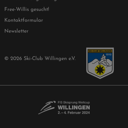
Free-Willis gesucht!
Kontaktformular
Newsletter
© 2026
Ski-Club Willingen e.V.