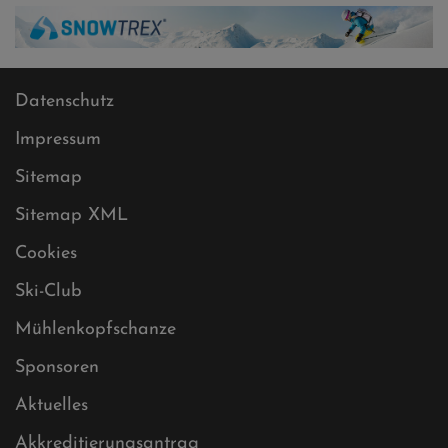
Datenschutz
Impressum
Sitemap
Sitemap XML
Cookies
Ski-Club
Mühlenkopfschanze
Sponsoren
Aktuelles
Akkreditierungsantrag