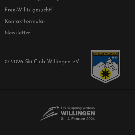
Free-Willis gesucht!
Kontaktformular
Newsletter
© 2026
Ski-Club Willingen e.V.