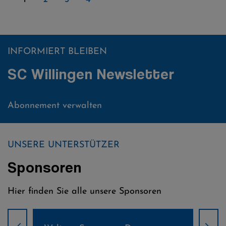
INFORMIERT BLEIBEN
SC Willingen Newsletter
Abonnement verwalten
UNSERE UNTERSTÜTZER
Sponsoren
Hier finden Sie alle unsere Sponsoren