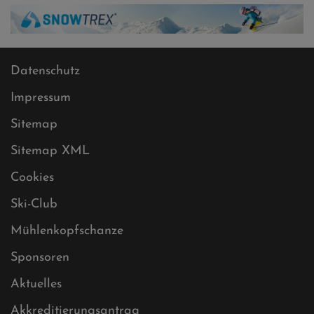
Datenschutz
Impressum
Sitemap
Sitemap XML
Cookies
Ski-Club
Mühlenkopfschanze
Sponsoren
Aktuelles
Akkreditierungsantrag