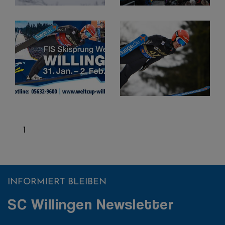
1
INFORMIERT BLEIBEN
SC Willingen Newsletter