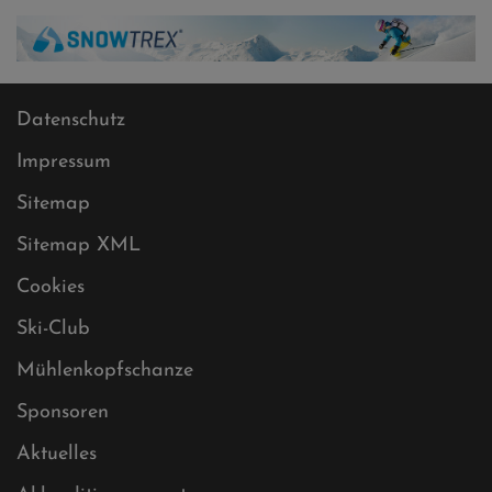
Datenschutz
Impressum
Sitemap
Sitemap XML
Cookies
Ski-Club