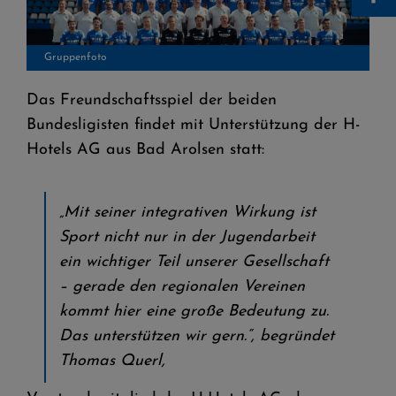
Gruppenfoto
Das Freundschaftsspiel der beiden
Bundesligisten findet mit Unterstützung der H-
Hotels AG aus Bad Arolsen statt:
„Mit seiner integrativen Wirkung ist
Sport nicht nur in der Jugendarbeit
ein wichtiger Teil unserer Gesellschaft
– gerade den regionalen Vereinen
kommt hier eine große Bedeutung zu.
Das unterstützen wir gern.“, begründet
Thomas Querl,