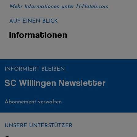
Mehr Informationen unter H-Hotels.com
AUF EINEN BLICK
Informationen
INFORMIERT BLEIBEN
SC Willingen Newsletter
Abonnement verwalten
UNSERE UNTERSTÜTZER