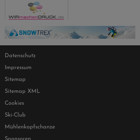
Datenschutz
Impressum
Sitemap
Sitemap XML
Cookies
Ski-Club