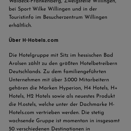
Waldeck-Frankenberg, Zweigstelle Willingen,
bei Sport Wilke Willingen und in der
Touristinfo im Besucherzentrum Willingen
erhältlich.
Über H-Hotels.com
Die Hotelgruppe mit Sitz im hessischen Bad
Arolsen zählt zu den größten Hotelbetreibern
Deutschlands. Zu dem familiengeführten
Unternehmen mit über 3.000 Mitarbeitern
gehören die Marken Hyperion, H4 Hotels, H+
Hotels, H2 Hotels sowie als neuestes Produkt
die H.ostels, welche unter der Dachmarke H-
Hotels.com vertrieben werden. Die stetig
wachsende Gruppe ist momentan in insgesamt
50 verschiedenen Destinationen in