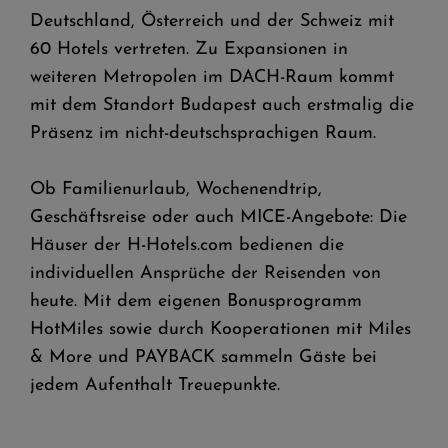
Deutschland, Österreich und der Schweiz mit
60 Hotels vertreten. Zu Expansionen in
weiteren Metropolen im DACH-Raum kommt
mit dem Standort Budapest auch erstmalig die
Präsenz im nicht-deutschsprachigen Raum.
Ob Familienurlaub, Wochenendtrip,
Geschäftsreise oder auch MICE-Angebote: Die
Häuser der H-Hotels.com bedienen die
individuellen Ansprüche der Reisenden von
heute. Mit dem eigenen Bonusprogramm
HotMiles sowie durch Kooperationen mit Miles
& More und PAYBACK sammeln Gäste bei
jedem Aufenthalt Treuepunkte.