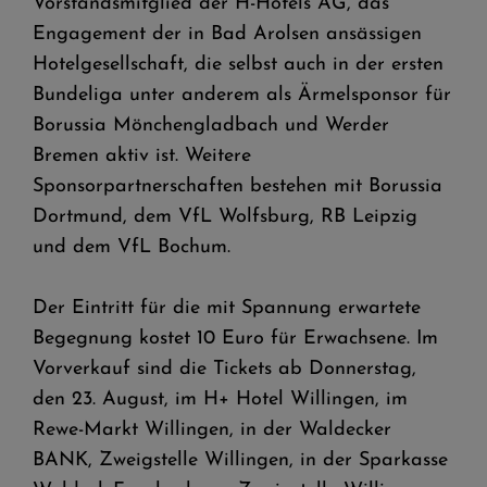
Vorstandsmitglied der H-Hotels AG, das
Engagement der in Bad Arolsen ansässigen
Hotelgesellschaft, die selbst auch in der ersten
Bundeliga unter anderem als Ärmelsponsor für
Borussia Mönchengladbach und Werder
Bremen aktiv ist. Weitere
Sponsorpartnerschaften bestehen mit Borussia
Dortmund, dem VfL Wolfsburg, RB Leipzig
und dem VfL Bochum.
Der Eintritt für die mit Spannung erwartete
Begegnung kostet 10 Euro für Erwachsene. Im
Vorverkauf sind die Tickets ab Donnerstag,
den 23. August, im H+ Hotel Willingen, im
Rewe-Markt Willingen, in der Waldecker
BANK, Zweigstelle Willingen, in der Sparkasse