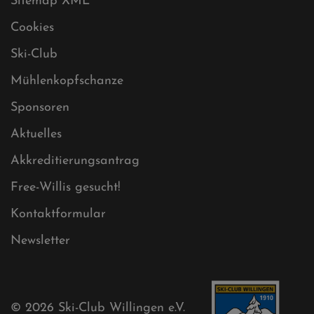
Sitemap
Sitemap XML
Cookies
Ski-Club
Mühlenkopfschanze
Sponsoren
Aktuelles
Akkreditierungsantrag
Free-Willis gesucht!
Kontaktformular
Newsletter