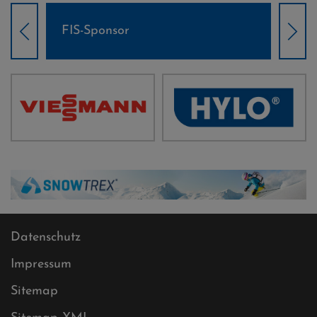
Weltcup-Sponsoren Damen
Datenschutz
Impressum