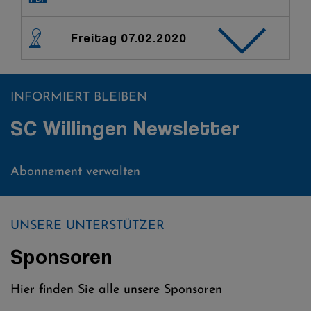
Freitag 07.02.2020
INFORMIERT BLEIBEN
SC Willingen Newsletter
Abonnement verwalten
UNSERE UNTERSTÜTZER
Sponsoren
Hier finden Sie alle unsere Sponsoren