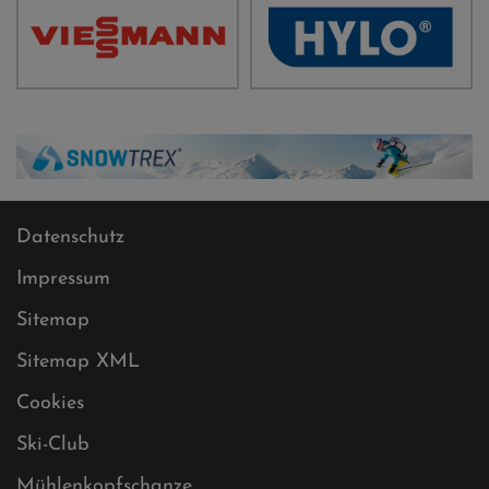
Datenschutz
Impressum
Sitemap
Sitemap XML