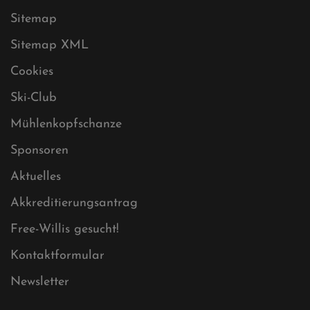
Sitemap
Sitemap XML
Cookies
Ski-Club
Mühlenkopfschanze
Sponsoren
Aktuelles
Akkreditierungsantrag
Free-Willis gesucht!
Kontaktformular
Newsletter