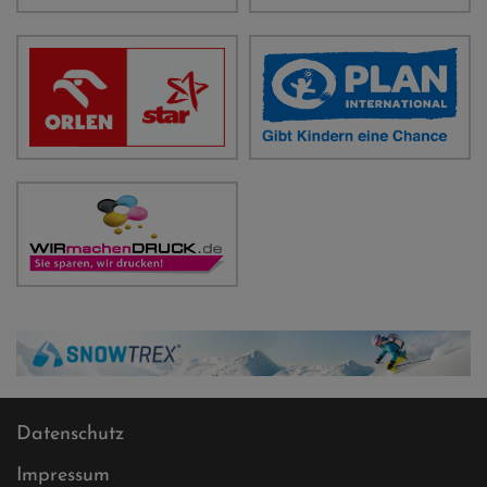
Datenschutz
Impressum