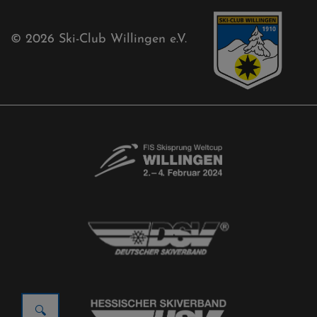
© 2026
Ski-Club Willingen e.V.