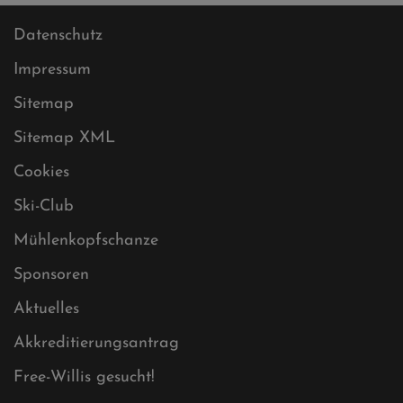
Datenschutz
Impressum
Sitemap
Sitemap XML
Cookies
Ski-Club
Mühlenkopfschanze
Sponsoren
Aktuelles
Akkreditierungsantrag
Free-Willis gesucht!