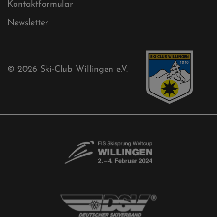
Kontaktformular
Newsletter
© 2026
Ski-Club Willingen e.V.