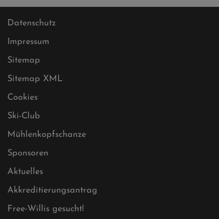
Datenschutz
Impressum
Sitemap
Sitemap XML
Cookies
Ski-Club