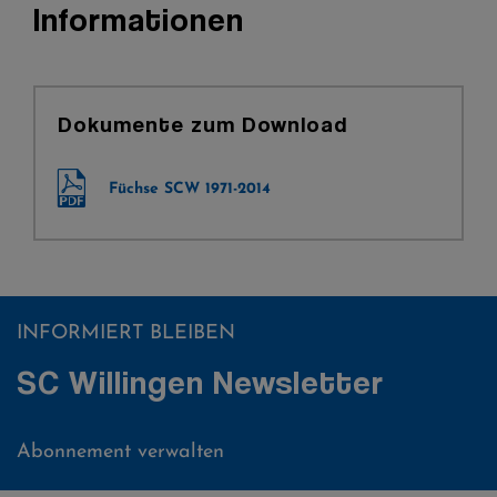
Informationen
Dokumente zum Download
Füchse SCW 1971-2014
INFORMIERT BLEIBEN
SC Willingen Newsletter
Abonnement verwalten