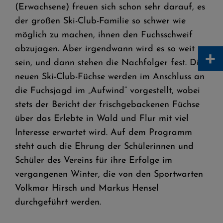
(Erwachsene) freuen sich schon sehr darauf, es
der großen Ski-Club-Familie so schwer wie
möglich zu machen, ihnen den Fuchsschweif
abzujagen. Aber irgendwann wird es so weit
+
sein, und dann stehen die Nachfolger fest. Die
neuen Ski-Club-Füchse werden im Anschluss an
die Fuchsjagd im „Aufwind“ vorgestellt, wobei
stets der Bericht der frischgebackenen Füchse
über das Erlebte in Wald und Flur mit viel
Interesse erwartet wird. Auf dem Programm
steht auch die Ehrung der Schülerinnen und
Schüler des Vereins für ihre Erfolge im
vergangenen Winter, die von den Sportwarten
Volkmar Hirsch und Markus Hensel
durchgeführt werden.