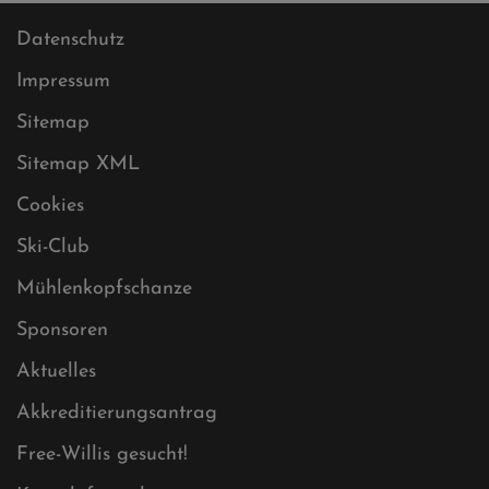
Datenschutz
Impressum
Sitemap
Sitemap XML
Cookies