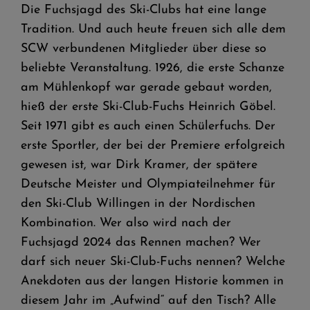
Die Fuchsjagd des Ski-Clubs hat eine lange
Tradition. Und auch heute freuen sich alle dem
SCW verbundenen Mitglieder über diese so
beliebte Veranstaltung. 1926, die erste Schanze
am Mühlenkopf war gerade gebaut worden,
hieß der erste Ski-Club-Fuchs Heinrich Göbel.
Seit 1971 gibt es auch einen Schülerfuchs. Der
erste Sportler, der bei der Premiere erfolgreich
gewesen ist, war Dirk Kramer, der spätere
Deutsche Meister und Olympiateilnehmer für
den Ski-Club Willingen in der Nordischen
Kombination. Wer also wird nach der
Fuchsjagd 2024 das Rennen machen? Wer
darf sich neuer Ski-Club-Fuchs nennen? Welche
Anekdoten aus der langen Historie kommen in
diesem Jahr im „Aufwind“ auf den Tisch? Alle