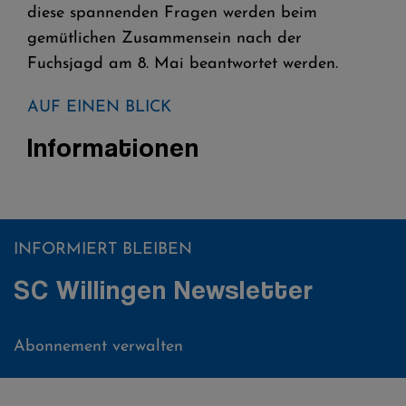
diese spannenden Fragen werden beim
gemütlichen Zusammensein nach der
Fuchsjagd am 8. Mai beantwortet werden.
AUF EINEN BLICK
Informationen
INFORMIERT BLEIBEN
SC Willingen Newsletter
Abonnement verwalten