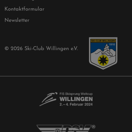
Kontaktformular
Newsletter
© 2026
Ski-Club Willingen e.V.