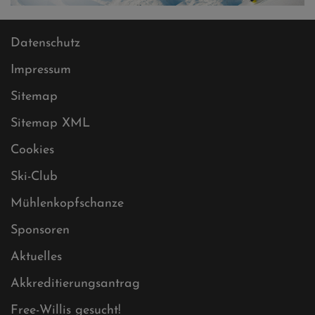
Datenschutz
Impressum
Sitemap
Sitemap XML
Cookies
Ski-Club
Mühlenkopfschanze
Sponsoren
Aktuelles
Akkreditierungsantrag
Free-Willis gesucht!