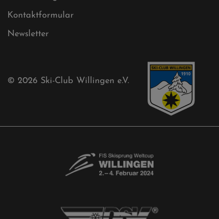
Kontaktformular
Newsletter
© 2026
Ski-Club Willingen e.V.