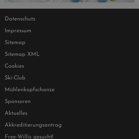
Datenschutz
Impressum
Sitemap
Sitemap XML
Cookies
Ski-Club
Mühlenkopfschanze
Sponsoren
Aktuelles
Akkreditierungsantrag
Free-Willis gesucht!