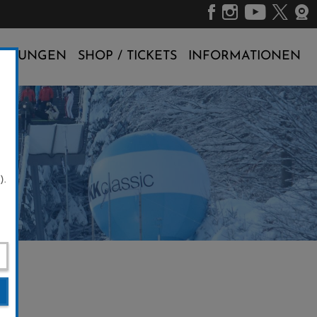
ALTUNGEN
SHOP / TICKETS
INFORMATIONEN
).