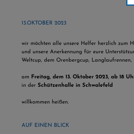
13.OKTOBER 2023
wir möchten alle unsere Helfer herzlich zum H
und unsere Anerkennung für eure Unterstützu
Weltcup, dem Orenbergcup, Langlaufrennen, 
am
Freitag, dem 13. Oktober 2023, ab 18 U
in der
Schützenhalle in Schwalefeld
willkommen heißen.
AUF EINEN BLICK