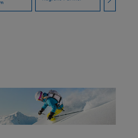
Partner