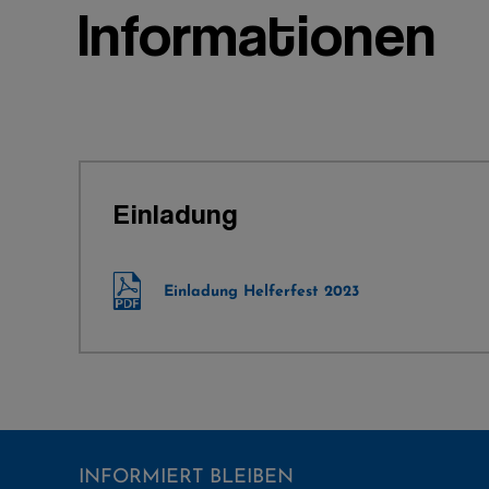
Informationen
Einladung
Einladung Helferfest 2023
INFORMIERT BLEIBEN