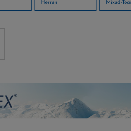
Mixed-Team