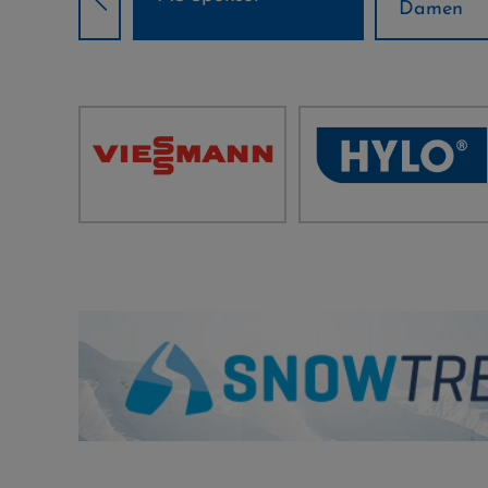
Damen
Herren