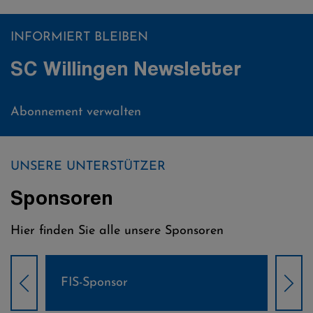
INFORMIERT BLEIBEN
SC Willingen Newsletter
Abonnement verwalten
UNSERE UNTERSTÜTZER
Sponsoren
Hier finden Sie alle unsere Sponsoren
Weltcup-Sponsoren Damen