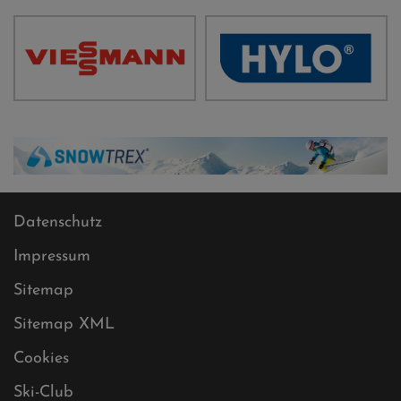
Datenschutz
Impressum
Sitemap
Sitemap XML
Cookies