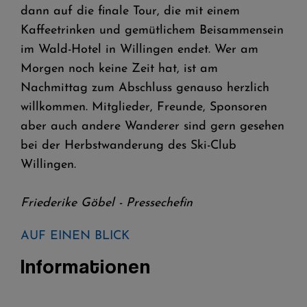
dann auf die finale Tour, die mit einem
Kaffeetrinken und gemütlichem Beisammensein
im Wald-Hotel in Willingen endet. Wer am
Morgen noch keine Zeit hat, ist am
Nachmittag zum Abschluss genauso herzlich
willkommen. Mitglieder, Freunde, Sponsoren
aber auch andere Wanderer sind gern gesehen
bei der Herbstwanderung des Ski-Club
Willingen.
Friederike Göbel - Pressechefin
AUF EINEN BLICK
Informationen