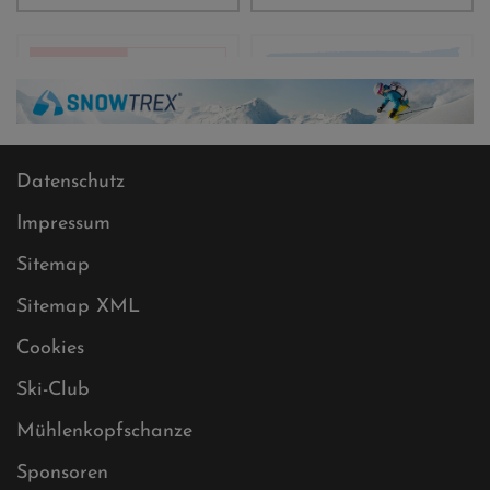
Datenschutz
Impressum