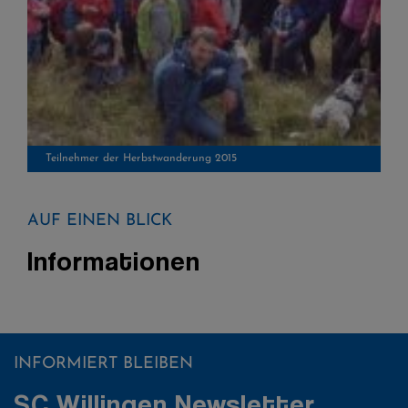
Teilnehmer der Herbstwanderung 2015
AUF EINEN BLICK
Informationen
INFORMIERT BLEIBEN
SC Willingen Newsletter