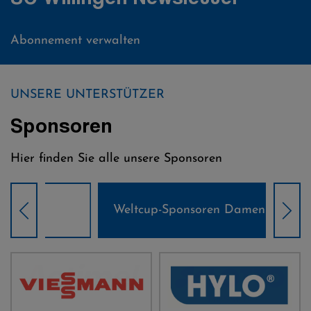
Abonnement verwalten
UNSERE UNTERSTÜTZER
Sponsoren
Hier finden Sie alle unsere Sponsoren
Weltcup-Sponsoren Damen
Wel