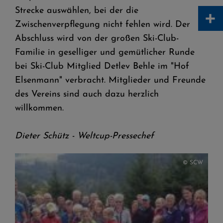
+
Strecke auswählen, bei der die
Zwischenverpflegung nicht fehlen wird. Der
Abschluss wird von der großen Ski-Club-
Familie in geselliger und gemütlicher Runde
bei Ski-Club Mitglied Detlev Behle im "Hof
Elsenmann" verbracht. Mitglieder und Freunde
des Vereins sind auch dazu herzlich
willkommen.
Dieter Schütz - Weltcup-Pressechef
© SCW