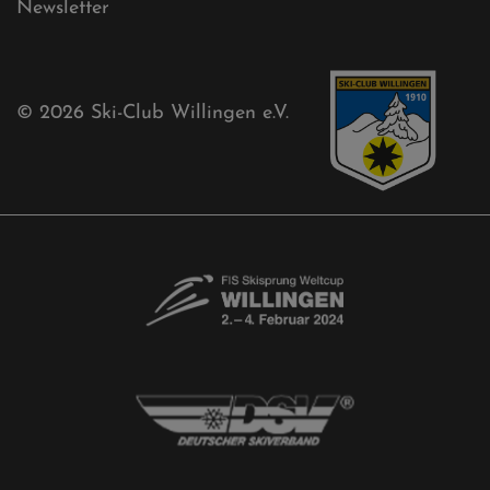
Newsletter
© 2026
Ski-Club Willingen e.V.