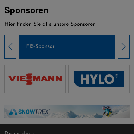
Sponsoren
Hier finden Sie alle unsere Sponsoren
Weltcup-Sponsoren Damen