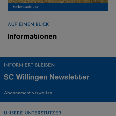
Herbstwanderung
AUF EINEN BLICK
Informationen
INFORMIERT BLEIBEN
SC Willingen Newsletter
Abonnement verwalten
UNSERE UNTERSTÜTZER