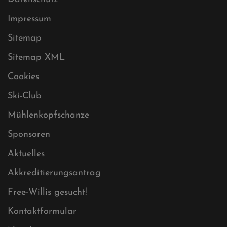
Datenschutz
Impressum
Sitemap
Sitemap XML
Cookies
Ski-Club
Mühlenkopfschanze
Sponsoren
Aktuelles
Akkreditierungsantrag
Free-Willis gesucht!
Kontaktformular