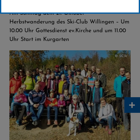
Am Sonntag dem 21. Oktober
Herbstwanderung des Ski-Club Willingen – Um
10.00 Uhr Gottesdienst ev.Kirche und um 11.00
Uhr Start im Kurgarten
© SCW
+