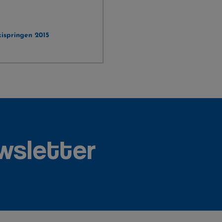
ispringen 2015
wsletter