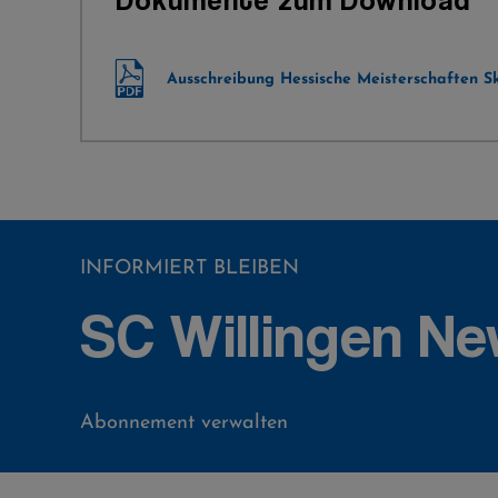
Ausschreibung Hessische Meisterschaften Sk
INFORMIERT BLEIBEN
SC Willingen Ne
Abonnement verwalten