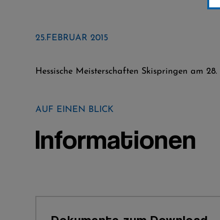
25.FEBRUAR 2015
Hessische Meisterschaften Skispringen am 28.
AUF EINEN BLICK
Informationen
Dokumente zum Download