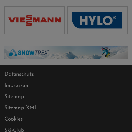
Datenschutz
Impressum
Sitemap
Sitemap XML
Cookies