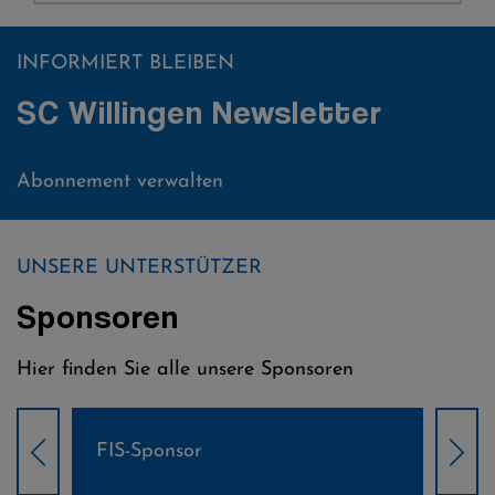
INFORMIERT BLEIBEN
SC Willingen Newsletter
Abonnement verwalten
UNSERE UNTERSTÜTZER
Sponsoren
Hier finden Sie alle unsere Sponsoren
Weltcup-Sponsoren Damen