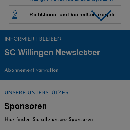
Richtlinien und Verhaltensregeln
INFORMIERT BLEIBEN
SC Willingen Newsletter
Abonnement verwalten
UNSERE UNTERSTÜTZER
Sponsoren
Hier finden Sie alle unsere Sponsoren