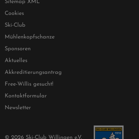
Datenschutz
Impressum
Sitemap
Sitemap XML
Cookies
Ski-Club
Mühlenkopfschanze
Sponsoren
Aktuelles
Akkreditierungsantrag
Free-Willis gesucht!