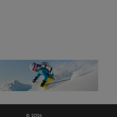
© 2026