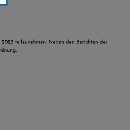
ng 2023 teilzunehmen. Neben den Berichten der
ordnung.