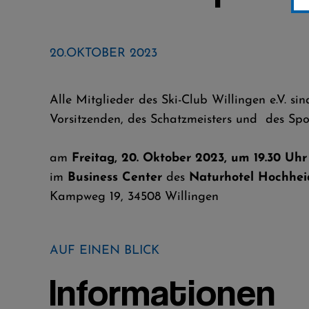
20.OKTOBER 2023
Alle Mitglieder des Ski-Club Willingen e.V. 
Vorsitzenden, des Schatzmeisters und des Spo
am
Freitag, 20. Oktober 2023, um 19.30 Uhr
im
Business Center
des
Naturhotel Hochhei
Kampweg 19, 34508 Willingen
AUF EINEN BLICK
Informationen