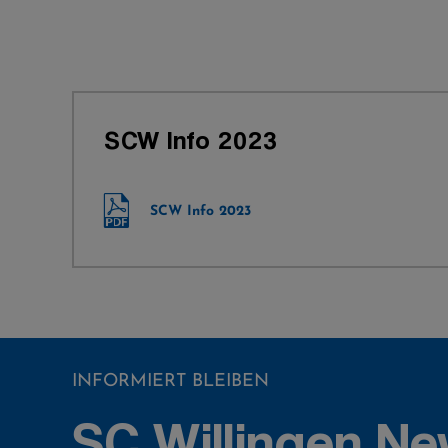
SCW Info 2023
SCW Info 2023
INFORMIERT BLEIBEN
SC Willingen Ne