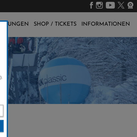
ALTUNGEN
SHOP / TICKETS
INFORMATIONEN
).