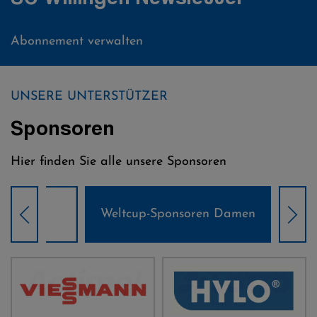
Abonnement verwalten
UNSERE UNTERSTÜTZER
Sponsoren
Hier finden Sie alle unsere Sponsoren
Weltcup-Sponsoren Damen
Wel