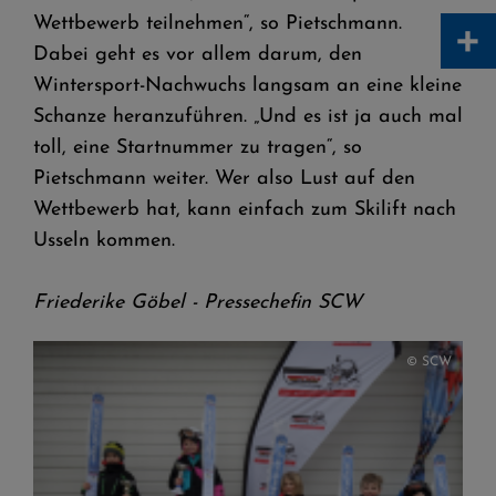
+
Wettbewerb teilnehmen“, so Pietschmann.
Dabei geht es vor allem darum, den
Wintersport-Nachwuchs langsam an eine kleine
Schanze heranzuführen. „Und es ist ja auch mal
toll, eine Startnummer zu tragen“, so
Pietschmann weiter. Wer also Lust auf den
Wettbewerb hat, kann einfach zum Skilift nach
Usseln kommen.
Friederike Göbel - Pressechefin SCW
© SCW