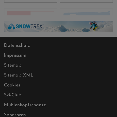
Datenschutz
Impressum