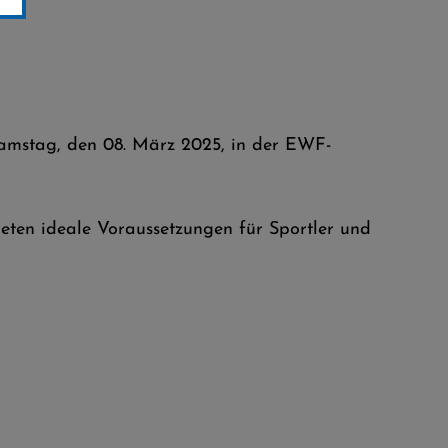
Samstag, den 08. März 2025, in der EWF-
eten ideale Voraussetzungen für Sportler und