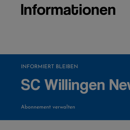
Informationen
INFORMIERT BLEIBEN
SC Willingen Ne
Abonnement verwalten