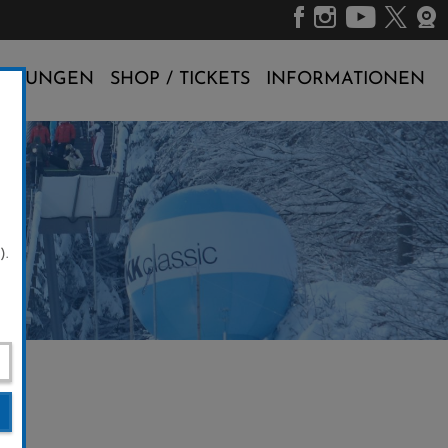
ALTUNGEN
SHOP / TICKETS
INFORMATIONEN
).