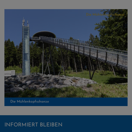
Die Mühlenkopfschanze
Die Mühlenkopfschanze
INFORMIERT BLEIBEN