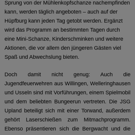
Sprung von der Mühlenkopfschanze nachempfinden
kann, werden täglich angeboten – auch auf der
Hüpfburg kann jeden Tag getobt werden. Ergänzt
wird das Programm an bestimmten Tagen durch
eine Mini-Schanze, Kinderschminken und weitere
Aktionen, die vor allem den jüngeren Gästen viel
Spaß und Abwechslung bieten.
Doch damit nicht genug: Auch die
Jugendfeuerwehren aus Willingen, Welleringhausen
und Usseln sind mit Vorführungen, einem Spielmobil
und dem beliebten Bungeerun vertreten. Die JSG
Upland beteiligt sich mit einer Torwand, außerdem
gehört Laserschießen zum Mitmachprogramm.
Ebenso präsentieren sich die Bergwacht und die