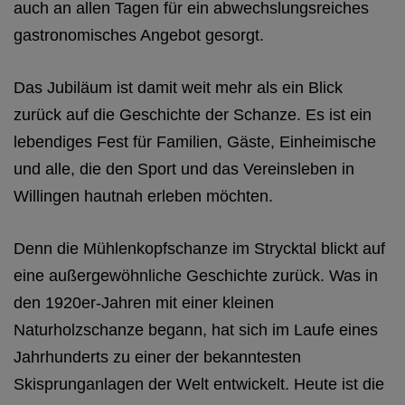
auch an allen Tagen für ein abwechslungsreiches
gastronomisches Angebot gesorgt.
Das Jubiläum ist damit weit mehr als ein Blick
zurück auf die Geschichte der Schanze. Es ist ein
lebendiges Fest für Familien, Gäste, Einheimische
und alle, die den Sport und das Vereinsleben in
Willingen hautnah erleben möchten.
Denn die Mühlenkopfschanze im Strycktal blickt auf
eine außergewöhnliche Geschichte zurück. Was in
den 1920er-Jahren mit einer kleinen
Naturholzschanze begann, hat sich im Laufe eines
Jahrhunderts zu einer der bekanntesten
Skisprunganlagen der Welt entwickelt. Heute ist die