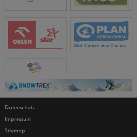
Datenschutz