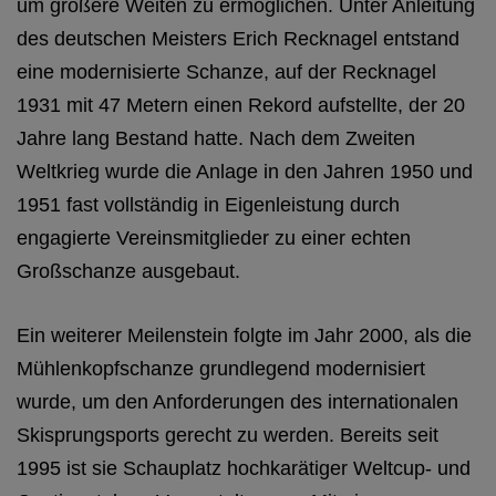
um größere Weiten zu ermöglichen. Unter Anleitung
des deutschen Meisters Erich Recknagel entstand
eine modernisierte Schanze, auf der Recknagel
1931 mit 47 Metern einen Rekord aufstellte, der 20
Jahre lang Bestand hatte. Nach dem Zweiten
Weltkrieg wurde die Anlage in den Jahren 1950 und
1951 fast vollständig in Eigenleistung durch
engagierte Vereinsmitglieder zu einer echten
Großschanze ausgebaut.
Ein weiterer Meilenstein folgte im Jahr 2000, als die
Mühlenkopfschanze grundlegend modernisiert
wurde, um den Anforderungen des internationalen
Skisprungsports gerecht zu werden. Bereits seit
1995 ist sie Schauplatz hochkarätiger Weltcup- und