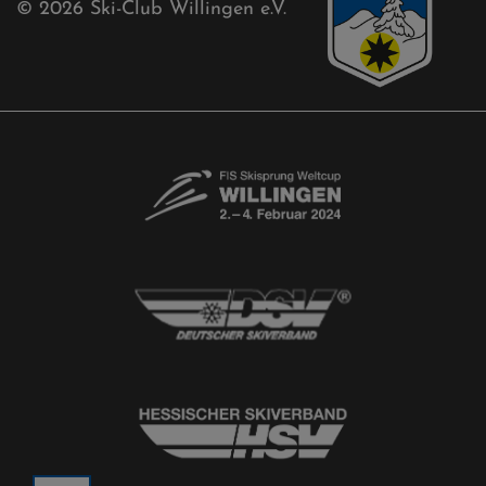
© 2026
Ski-Club Willingen e.V.