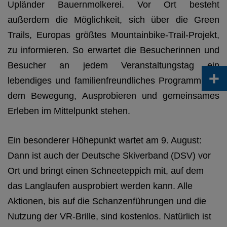
Upländer Bauernmolkerei. Vor Ort besteht
außerdem die Möglichkeit, sich über die Green
Trails, Europas größtes Mountainbike-Trail-Projekt,
zu informieren. So erwartet die Besucherinnen und
Besucher an jedem Veranstaltungstag ein
+
lebendiges und familienfreundliches Programm, bei
dem Bewegung, Ausprobieren und gemeinsames
Erleben im Mittelpunkt stehen.
Ein besonderer Höhepunkt wartet am 9. August:
Dann ist auch der Deutsche Skiverband (DSV) vor
Ort und bringt einen Schneeteppich mit, auf dem
das Langlaufen ausprobiert werden kann. Alle
Aktionen, bis auf die Schanzenführungen und die
Nutzung der VR-Brille, sind kostenlos. Natürlich ist