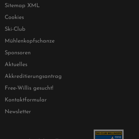
Impressum
Sitemap
Sitemap XML
Cookies
Ski-Club
Mühlenkopfschanze
Sponsoren
Aktuelles
Akkreditierungsantrag
Free-Willis gesucht!
Kontaktformular
Newsletter