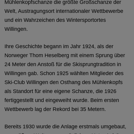
Mühlenkopfschanze die größte Großschanze der
Welt, Austragungsort internationaler Wettbewerbe
und ein Wahrzeichen des Wintersportortes
Willingen.
Ihre Geschichte begann im Jahr 1924, als der
Norweger Thom Heselberg mit einem Sprung über
24 Meter den Anstoß für die Skisprungtradition in
Willingen gab. Schon 1925 wählten Mitglieder des
Ski-Club Willingen den Osthang des Mühlenkopfs
als Standort für eine eigene Schanze, die 1926
fertiggestellt und eingeweiht wurde. Beim ersten
Wettbewerb lag der Rekord bei 35 Metern.
Bereits 1930 wurde die Anlage erstmals umgebaut,