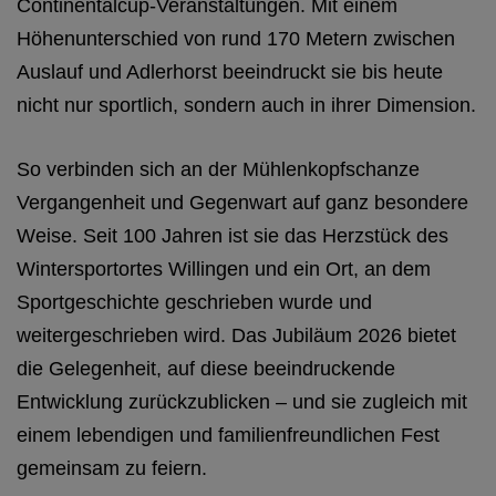
Continentalcup-Veranstaltungen. Mit einem
Höhenunterschied von rund 170 Metern zwischen
Auslauf und Adlerhorst beeindruckt sie bis heute
nicht nur sportlich, sondern auch in ihrer Dimension.
So verbinden sich an der Mühlenkopfschanze
Vergangenheit und Gegenwart auf ganz besondere
Weise. Seit 100 Jahren ist sie das Herzstück des
Wintersportortes Willingen und ein Ort, an dem
Sportgeschichte geschrieben wurde und
weitergeschrieben wird. Das Jubiläum 2026 bietet
die Gelegenheit, auf diese beeindruckende
Entwicklung zurückzublicken – und sie zugleich mit
einem lebendigen und familienfreundlichen Fest
gemeinsam zu feiern.