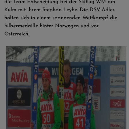
die Team-Entscheidung bei der Skiflug-WM am
Kulm mit ihrem Stephan Leyhe. Die DSV-Adler
holten sich in einem spannenden Wettkampf die
Silbermedaille hinter Norwegen und vor
Österreich.