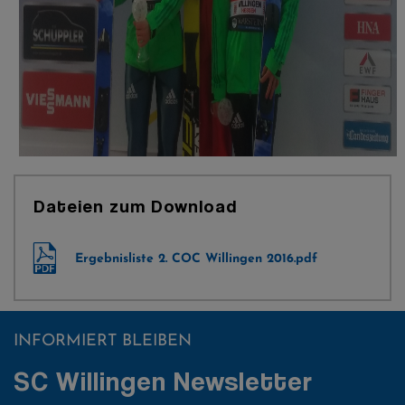
Dateien zum Download
Ergebnisliste 2. COC Willingen 2016.pdf
INFORMIERT BLEIBEN
SC Willingen Newsletter