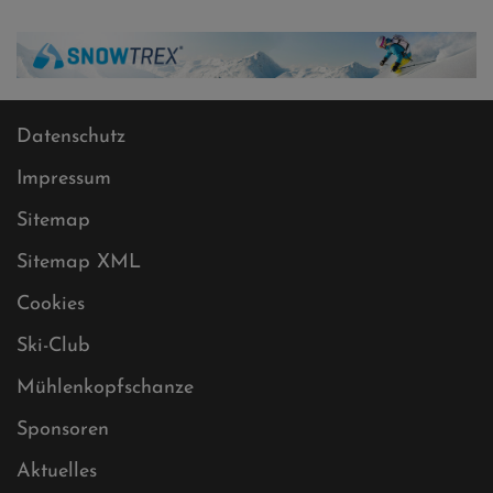
Datenschutz
Impressum