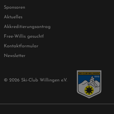
Sitemap
Sitemap XML
Cookies
Ski-Club
Mühlenkopfschanze
Sponsoren
Aktuelles
Akkreditierungsantrag
Free-Willis gesucht!
Kontaktformular
Newsletter