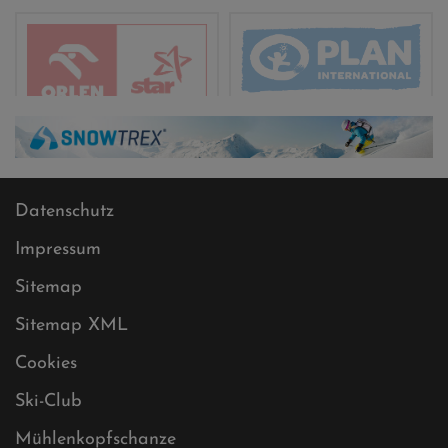
Datenschutz
Impressum