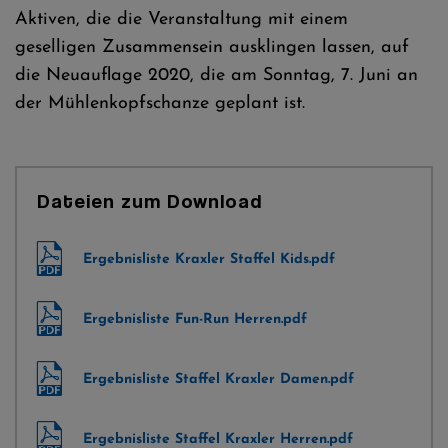
Aktiven, die die Veranstaltung mit einem
geselligen Zusammensein ausklingen lassen, auf
die Neuauflage 2020, die am Sonntag, 7. Juni an
der Mühlenkopfschanze geplant ist.
Dateien zum Download
Ergebnisliste Kraxler Staffel Kids.pdf
Ergebnisliste Fun-Run Herren.pdf
Ergebnisliste Staffel Kraxler Damen.pdf
Ergebnisliste Staffel Kraxler Herren.pdf