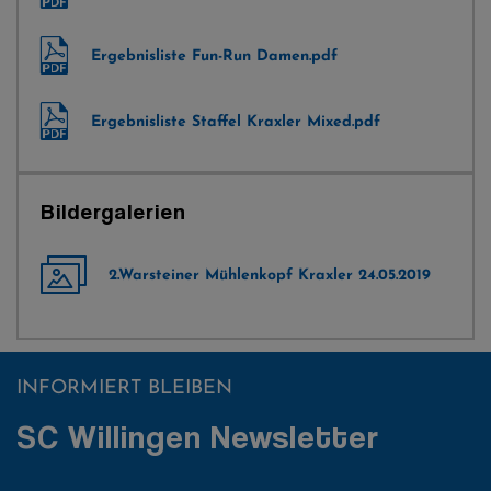
Ergebnisliste Fun-Run Damen.pdf
Ergebnisliste Staffel Kraxler Mixed.pdf
Bildergalerien
2.Warsteiner Mühlenkopf Kraxler 24.05.2019
INFORMIERT BLEIBEN
SC Willingen Newsletter