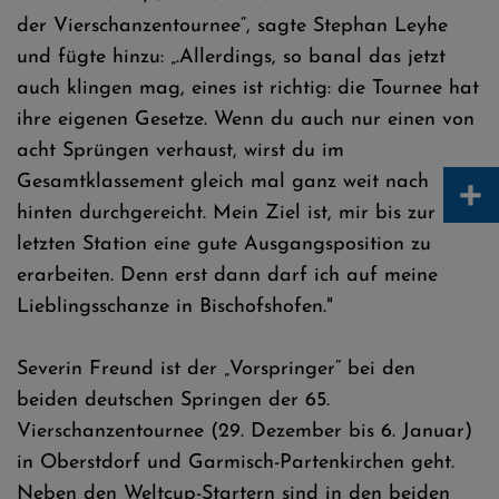
der Vierschanzentournee“, sagte Stephan Leyhe
und fügte hinzu: „.Allerdings, so banal das jetzt
auch klingen mag, eines ist richtig: die Tournee hat
ihre eigenen Gesetze. Wenn du auch nur einen von
acht Sprüngen verhaust, wirst du im
+
Gesamtklassement gleich mal ganz weit nach
hinten durchgereicht. Mein Ziel ist, mir bis zur
letzten Station eine gute Ausgangsposition zu
erarbeiten. Denn erst dann darf ich auf meine
Lieblingsschanze in Bischofshofen."
Severin Freund ist der „Vorspringer“ bei den
beiden deutschen Springen der 65.
Vierschanzentournee (29. Dezember bis 6. Januar)
in Oberstdorf und Garmisch-Partenkirchen geht.
Neben den Weltcup-Startern sind in den beiden