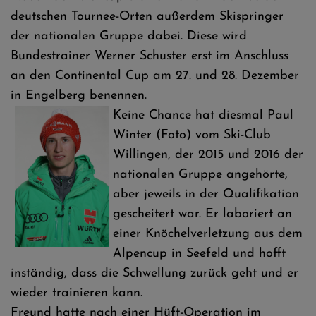
deutschen Tournee-Orten außerdem Skispringer
der nationalen Gruppe dabei. Diese wird
Bundestrainer Werner Schuster erst im Anschluss
an den Continental Cup am 27. und 28. Dezember
in Engelberg benennen.
Keine Chance hat diesmal Paul
Winter (Foto) vom Ski-Club
Willingen, der 2015 und 2016 der
nationalen Gruppe angehörte,
aber jeweils in der Qualifikation
gescheitert war. Er laboriert an
einer Knöchelverletzung aus dem
Alpencup in Seefeld und hofft
inständig, dass die Schwellung zurück geht und er
wieder trainieren kann.
Freund hatte nach einer Hüft-Operation im