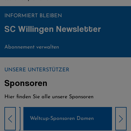
INFORMIERT BLEIBEN
SC Willingen Newsletter
Abonnement verwalten
UNSERE UNTERSTÜTZER
Sponsoren
Hier finden Sie alle unsere Sponsoren
Weltcup-Sponsoren Damen
Wel