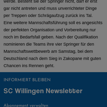
werde. Besteht sie der Springer nicht, darf er erst
gar nicht antreten und muss unverrichteter Dinge
per Treppen oder Schrägaufzug zurück ins Tal.
Eine weitere Mannschaftsführung soll es angesichts
der perfekten Organisation und Vorbereitung nur
noch im Bedarfsfall geben. Nach der Qualifikation
nominieren die Teams ihre vier Springer für den
Mannschaftswettbewerb am Samstag, bei dem
Deutschland nach dem Sieg in Zakopane mit guten
Chancen ins Rennen geht.
INFORMIERT BLEIBEN
SC Willingen Newsletter
Abonnement verwalten