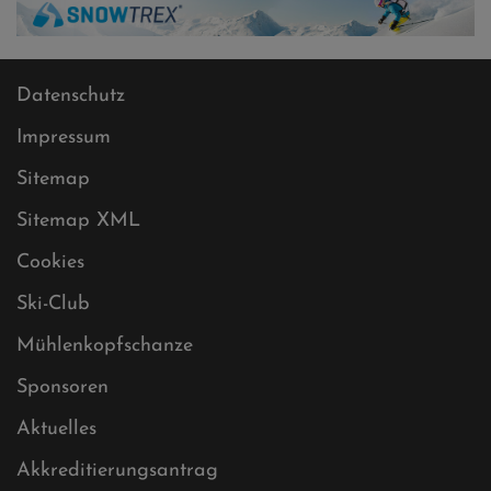
Datenschutz
Impressum
Sitemap
Sitemap XML
Cookies