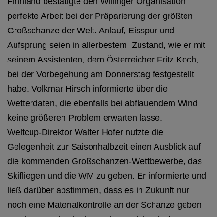
Finnland bestätigte den Willinger Organisation
perfekte Arbeit bei der Präparierung der größten
Großschanze der Welt. Anlauf, Eisspur und
Aufsprung seien in allerbestem Zustand, wie er mit
seinem Assistenten, dem Österreicher Fritz Koch,
bei der Vorbegehung am Donnerstag festgestellt
habe. Volkmar Hirsch informierte über die
Wetterdaten, die ebenfalls bei abflauendem Wind
keine größeren Problem erwarten lasse.
Weltcup-Direktor Walter Hofer nutzte die
Gelegenheit zur Saisonhalbzeit einen Ausblick auf
die kommenden Großschanzen-Wettbewerbe, das
Skifliegen und die WM zu geben. Er informierte und
ließ darüber abstimmen, dass es in Zukunft nur
noch eine Materialkontrolle an der Schanze geben