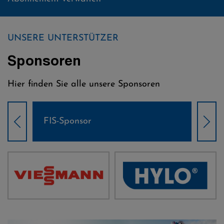
UNSERE UNTERSTÜTZER
Sponsoren
Hier finden Sie alle unsere Sponsoren
Weltcup-Sponsoren Damen