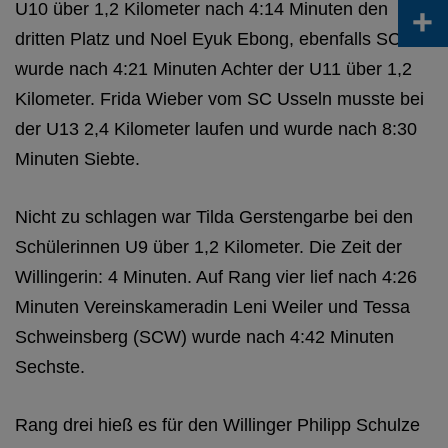
+
U10 über 1,2 Kilometer nach 4:14 Minuten den
dritten Platz und Noel Eyuk Ebong, ebenfalls SCW,
wurde nach 4:21 Minuten Achter der U11 über 1,2
Kilometer. Frida Wieber vom SC Usseln musste bei
der U13 2,4 Kilometer laufen und wurde nach 8:30
Minuten Siebte.
Nicht zu schlagen war Tilda Gerstengarbe bei den
Schülerinnen U9 über 1,2 Kilometer. Die Zeit der
Willingerin: 4 Minuten. Auf Rang vier lief nach 4:26
Minuten Vereinskameradin Leni Weiler und Tessa
Schweinsberg (SCW) wurde nach 4:42 Minuten
Sechste.
Rang drei hieß es für den Willinger Philipp Schulze