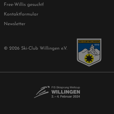
Akkreditierungsantrag
Free-Willis gesucht!
Kontaktformular
Newsletter
© 2026
Ski-Club Willingen e.V.