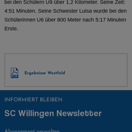
bei den Schülern U9 über 1,2 Kilometer. Seine Zeit:
4:51 Minuten. Seine Schwester Luisa wurde bei den
Schülerinnen U6 über 800 Meter nach 5:17 Minuten
Erste.
Ergebnisse Westfeld
INFORMIERT BLEIBEN
SC Willingen Newsletter
Abonnement verwalten