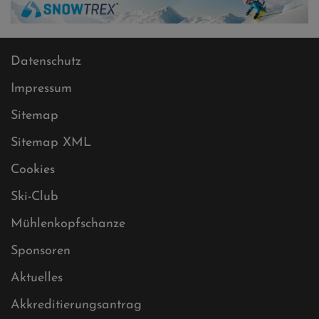
Datenschutz
Impressum
Sitemap
Sitemap XML
Cookies
Ski-Club
Mühlenkopfschanze
Sponsoren
Aktuelles