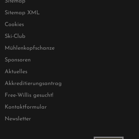
Datenschutz
Impressum
Sitemap
Sitemap XML
Cookies
Ski-Club
Mühlenkopfschanze
Sponsoren
Aktuelles
Akkreditierungsantrag
Free-Willis gesucht!