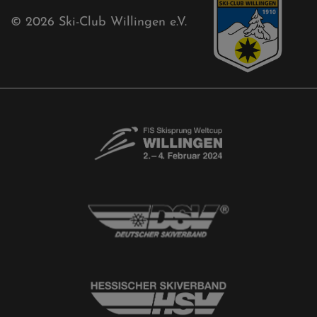
Kontaktformular
Newsletter
© 2026
Ski-Club Willingen e.V.