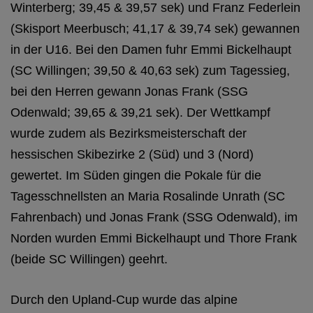
Winterberg; 39,45 & 39,57 sek) und Franz Federlein
(Skisport Meerbusch; 41,17 & 39,74 sek) gewannen
in der U16. Bei den Damen fuhr Emmi Bickelhaupt
(SC Willingen; 39,50 & 40,63 sek) zum Tagessieg,
bei den Herren gewann Jonas Frank (SSG
Odenwald; 39,65 & 39,21 sek). Der Wettkampf
wurde zudem als Bezirksmeisterschaft der
hessischen Skibezirke 2 (Süd) und 3 (Nord)
gewertet. Im Süden gingen die Pokale für die
Tagesschnellsten an Maria Rosalinde Unrath (SC
Fahrenbach) und Jonas Frank (SSG Odenwald), im
Norden wurden Emmi Bickelhaupt und Thore Frank
(beide SC Willingen) geehrt.
Durch den Upland-Cup wurde das alpine