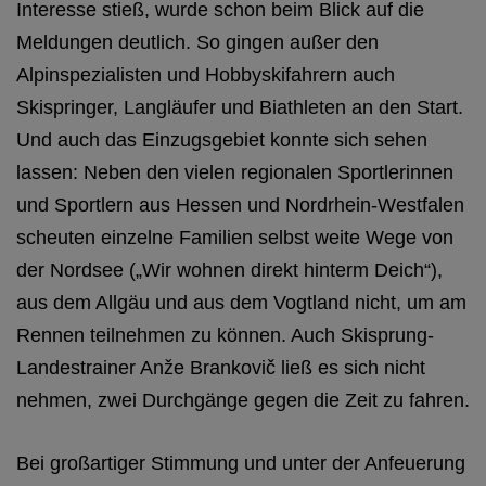
Interesse stieß, wurde schon beim Blick auf die
Meldungen deutlich. So gingen außer den
Alpinspezialisten und Hobbyskifahrern auch
Skispringer, Langläufer und Biathleten an den Start.
Und auch das Einzugsgebiet konnte sich sehen
lassen: Neben den vielen regionalen Sportlerinnen
und Sportlern aus Hessen und Nordrhein-Westfalen
scheuten einzelne Familien selbst weite Wege von
der Nordsee („Wir wohnen direkt hinterm Deich“),
aus dem Allgäu und aus dem Vogtland nicht, um am
Rennen teilnehmen zu können. Auch Skisprung-
Landestrainer Anže Brankovič ließ es sich nicht
nehmen, zwei Durchgänge gegen die Zeit zu fahren.
Bei großartiger Stimmung und unter der Anfeuerung