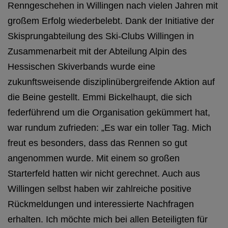
Renngeschehen in Willingen nach vielen Jahren mit
großem Erfolg wiederbelebt. Dank der Initiative der
Skisprungabteilung des Ski-Clubs Willingen in
Zusammenarbeit mit der Abteilung Alpin des
Hessischen Skiverbands wurde eine
zukunftsweisende disziplinübergreifende Aktion auf
die Beine gestellt. Emmi Bickelhaupt, die sich
federführend um die Organisation gekümmert hat,
war rundum zufrieden: „Es war ein toller Tag. Mich
freut es besonders, dass das Rennen so gut
angenommen wurde. Mit einem so großen
Starterfeld hatten wir nicht gerechnet. Auch aus
Willingen selbst haben wir zahlreiche positive
Rückmeldungen und interessierte Nachfragen
erhalten. Ich möchte mich bei allen Beteiligten für