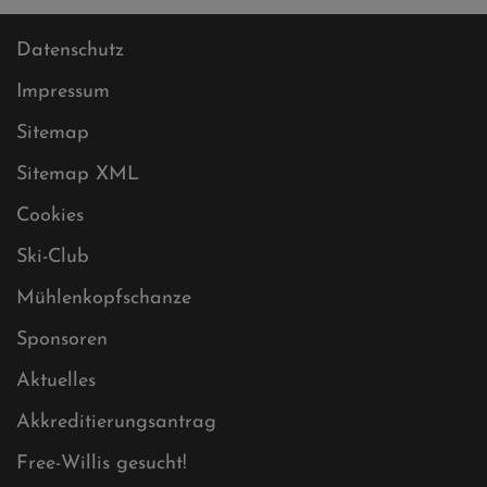
Datenschutz
Impressum
Sitemap
Sitemap XML
Cookies