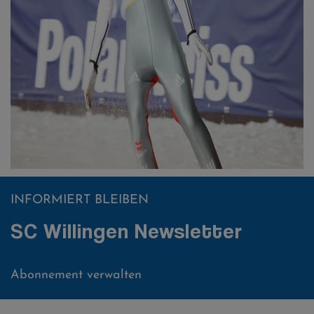
INFORMIERT BLEIBEN
SC Willingen Newsletter
Abonnement verwalten