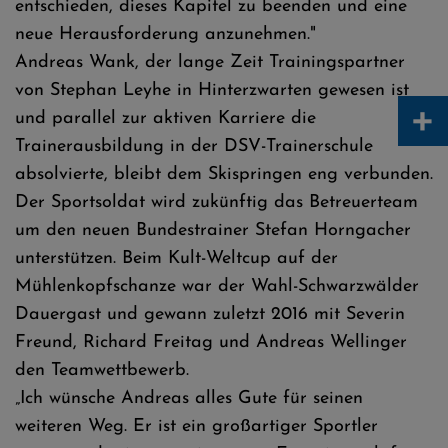
entschieden, dieses Kapitel zu beenden und eine
neue Herausforderung anzunehmen."
Andreas Wank, der lange Zeit Trainingspartner
von Stephan Leyhe in Hinterzwarten gewesen ist
+
und parallel zur aktiven Karriere die
Trainerausbildung in der DSV-Trainerschule
absolvierte, bleibt dem Skispringen eng verbunden.
Der Sportsoldat wird zukünftig das Betreuerteam
um den neuen Bundestrainer Stefan Horngacher
unterstützen. Beim Kult-Weltcup auf der
Mühlenkopfschanze war der Wahl-Schwarzwälder
Dauergast und gewann zuletzt 2016 mit Severin
Freund, Richard Freitag und Andreas Wellinger
den Teamwettbewerb.
„Ich wünsche Andreas alles Gute für seinen
weiteren Weg. Er ist ein großartiger Sportler