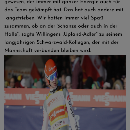
gewesen, der immer mit ganzer Energie auch für
das Team gekämpft hat. Das hat auch andere mit
angetrieben. Wir hatten immer viel Spaß
zusammen, ob an der Schanze oder auch in der
Halle“, sagte Willingens „Upland-Adler“ zu seinem
langjährigen Schwarzwald-Kollegen, der mit der
Mannschaft verbunden bleiben wird.