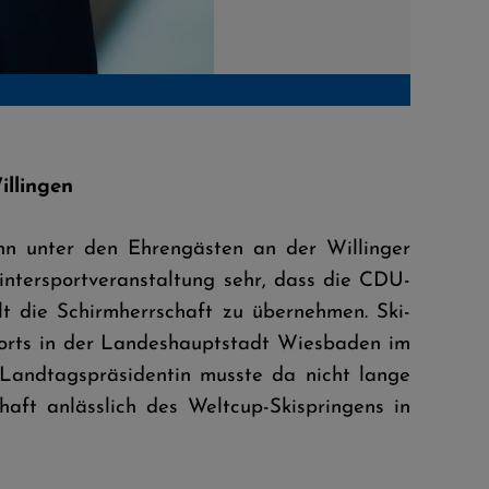
illingen
nn unter den Ehrengästen an der Willinger
Wintersportveranstaltung sehr, dass die CDU-
t die Schirmherrschaft zu übernehmen. Ski-
orts in der Landeshauptstadt Wiesbaden im
 Landtagspräsidentin musste da nicht lange
haft anlässlich des Weltcup-Skispringens in