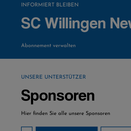
INFORMIERT BLEIBEN
SC Willingen Ne
Abonnement verwalten
UNSERE UNTERSTÜTZER
Sponsoren
Hier finden Sie alle unsere Sponsoren