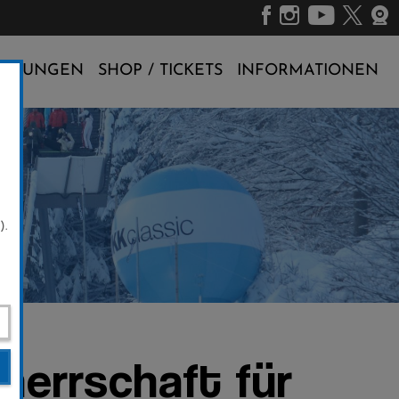
ALTUNGEN
SHOP / TICKETS
INFORMATIONEN
).
herrschaft für