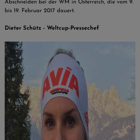
Abschneiden bei der WM in Österreich, die vom 9.
bis 19. Februar 2017 dauert.
Dieter Schütz - Weltcup-Pressechef