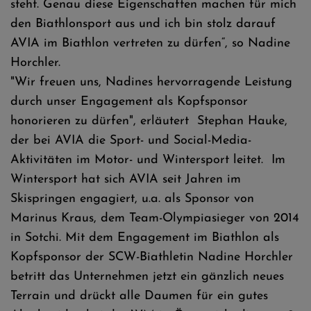
steht. Genau diese Eigenschaften machen für mich
den Biathlonsport aus und ich bin stolz darauf
AVIA im Biathlon vertreten zu dürfen“, so Nadine
Horchler.
"Wir freuen uns, Nadines hervorragende Leistung
durch unser Engagement als Kopfsponsor
honorieren zu dürfen", erläutert Stephan Hauke,
der bei AVIA die Sport- und Social-Media-
Aktivitäten im Motor- und Wintersport leitet. Im
Wintersport hat sich AVIA seit Jahren im
Skispringen engagiert, u.a. als Sponsor von
Marinus Kraus, dem Team-Olympiasieger von 2014
in Sotchi. Mit dem Engagement im Biathlon als
Kopfsponsor der SCW-Biathletin Nadine Horchler
betritt das Unternehmen jetzt ein gänzlich neues
Terrain und drückt alle Daumen für ein gutes