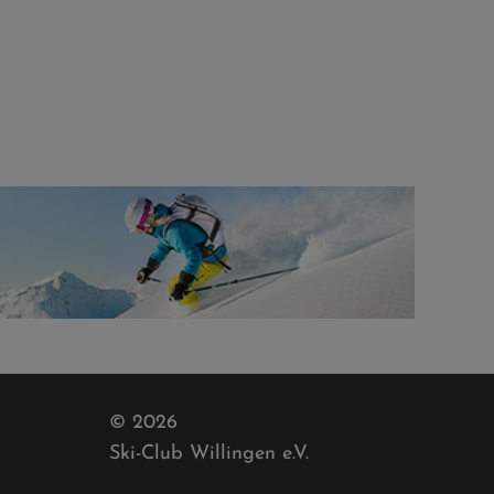
© 2026
Ski-Club Willingen e.V.