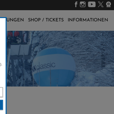
ALTUNGEN
SHOP / TICKETS
INFORMATIONEN
).