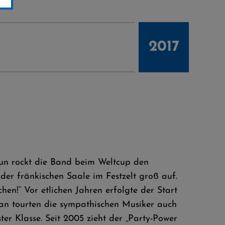
2017
 Nun rockt die Band beim Weltcup den
der fränkischen Saale im Festzelt groß auf.
hen!“ Vor etlichen Jahren erfolgte der Start
 an tourten die sympathischen Musiker auch
er Klasse. Seit 2005 zieht der „Party-Power