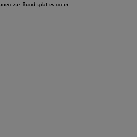
ionen zur Band gibt es unter