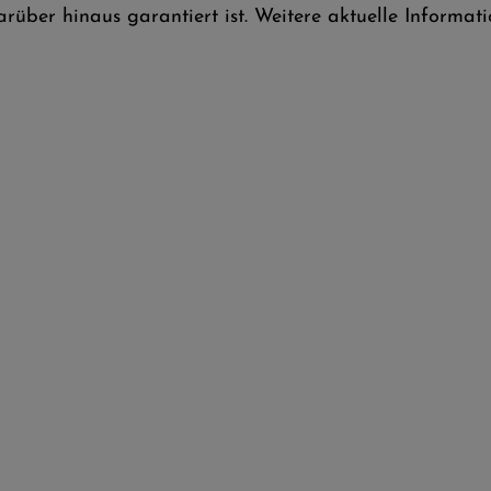
rüber hinaus garantiert ist. Weitere aktuelle Informat