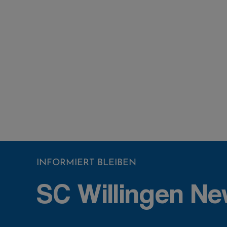
INFORMIERT BLEIBEN
SC Willingen Ne