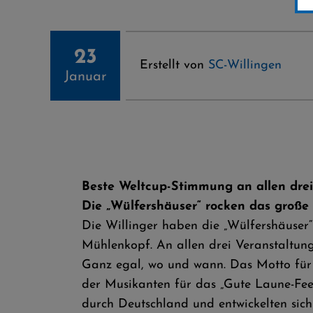
23
Erstellt von
SC-Willingen
Januar
Beste Weltcup-Stimmung an allen drei
Die „Wülfershäuser“ rocken das große
Die Willinger haben die „Wülfershäuser“
Mühlenkopf. An allen drei Veranstaltung
Ganz egal, wo und wann. Das Motto für di
der Musikanten für das „Gute Laune-Fee
durch Deutschland und entwickelten sich