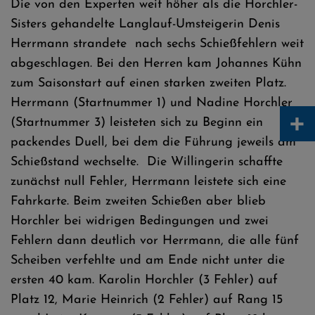
Die von den Experten weit höher als die Horchler-
Sisters gehandelte Langlauf-Umsteigerin Denis
Herrmann strandete nach sechs Schießfehlern weit
abgeschlagen. Bei den Herren kam Johannes Kühn
zum Saisonstart auf einen starken zweiten Platz.
Herrmann (Startnummer 1) und Nadine Horchler
+
(Startnummer 3) leisteten sich zu Beginn ein
packendes Duell, bei dem die Führung jeweils am
Schießstand wechselte. Die Willingerin schaffte
zunächst null Fehler, Herrmann leistete sich eine
Fahrkarte. Beim zweiten Schießen aber blieb
Horchler bei widrigen Bedingungen und zwei
Fehlern dann deutlich vor Herrmann, die alle fünf
Scheiben verfehlte und am Ende nicht unter die
ersten 40 kam. Karolin Horchler (3 Fehler) auf
Platz 12, Marie Heinrich (2 Fehler) auf Rang 15