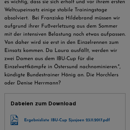
es wichtig, dass sie sich erholt und vor ihrem ersten
Weltcupeinsatz einige stabile Trainingstage
absolviert. Bei Franziska Hildebrand müssen wir
aufgrund ihrer Fußverletzung aus dem Sommer
mit der intensiven Belastung noch etwas aufpassen.
Von daher wird sie erst in den Einzelrennen zum
Einsatz kommen. Da Laura ausfällt, werden wir
zwei Damen aus dem IBU-Cup für die
Einzelwettkämpfe in Östersund nachnominieren.",
kündigte Bundestrainer Hönig an. Die Horchlers
oder Denise Herrmann?
Dateien zum Download
Ergebnisliste IBU-Cup Sjusjoen 23.11.2017.pdf