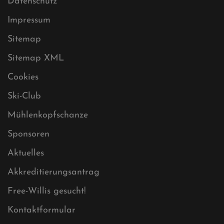
Datenschutz
Impressum
Sitemap
Sitemap XML
Cookies
Ski-Club