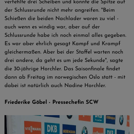
verfehlte drei Scheiben und konnte die Spitze auf
der Schlussrunde nicht mehr angreifen. "Beim
Schießen die beiden Nachlader waren zu viel -
auch wenn es windig war, aber auf der
Schlussrunde habe ich noch einmal alles gegeben.
Es war aber ehrlich gesagt Kampf und Krampf
gleichermaßen. Aber bei der Staffel warten noch
drei andere, da geht es um jede Sekunde", sagte
die 30-jährige Horchler. Das Saisonfinale findet
dann ab Freitag im norwegischen Oslo statt - mit
dabei ist natürlich auch Nadine Horchler.
Friederike Göbel - Pressechefin SCW