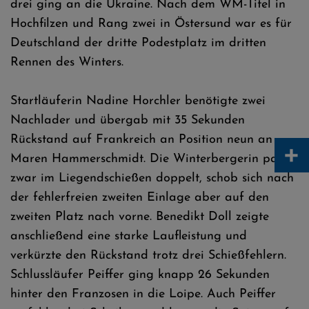
drei ging an die Ukraine. Nach dem WM-Titel in
Hochfilzen und Rang zwei in Östersund war es für
Deutschland der dritte Podestplatz im dritten
Rennen des Winters.
Startläuferin Nadine Horchler benötigte zwei
Nachlader und übergab mit 35 Sekunden
Rückstand auf Frankreich an Position neun an
+
Maren Hammerschmidt. Die Winterbergerin patzte
zwar im Liegendschießen doppelt, schob sich nach
der fehlerfreien zweiten Einlage aber auf den
zweiten Platz nach vorne. Benedikt Doll zeigte
anschließend eine starke Laufleistung und
verkürzte den Rückstand trotz drei Schießfehlern.
Schlussläufer Peiffer ging knapp 26 Sekunden
hinter den Franzosen in die Loipe. Auch Peiffer