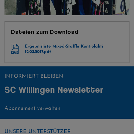
Dateien zum Download
Ergebnisliste Mixed-Staffle Kontiolahti
12.03.2017.pdf
INFORMIERT BLEIBEN
SC Willingen Newsletter
Abonnement verwalten
UNSERE UNTERSTÜTZER