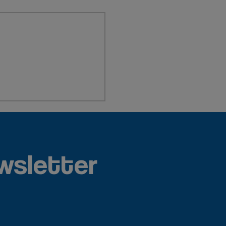
wsletter