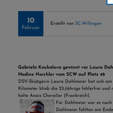
10
Erstellt von
SC-Willingen
Februar
Gabriela Koukalova gewinnt vor Laura Dah
Nadine Horchler vom SCW auf Platz 46
DSV-Skijägerin Laura Dahlmeier hat sich am F
Kilometer blieb die 23-Jährige fehlerfrei und
holte Anais Chevalier (Frankreich).
Für Dahlmeier war es nach 
Dahlmeier fehlten am Ende 