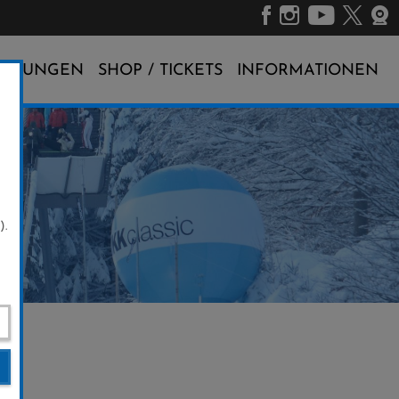
ALTUNGEN
SHOP / TICKETS
INFORMATIONEN
).