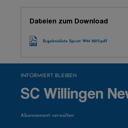
Dateien zum Download
Ergebnisliste Sprint WM 2017.pdf
INFORMIERT BLEIBEN
SC Willingen Ne
Abonnement verwalten