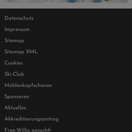
Datenschutz
Impressum
Sitemap
Sitemap XML
Cookies