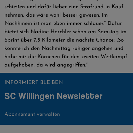
schießen und dafür lieber eine Strafrund in Kauf
nehmen, das wäre wohl besser gewesen. Im
Nachhinein ist man eben immer schlauer.“ Dafür
bietet sich Nadine Horchler schon am Samstag im
Sprint über 7,5 Kilometer die nächste Chance: „So
konnte ich den Nachmittag ruhiger angehen und
habe mir die Körnchen für den zweiten Wettkampf
aufgehoben, da wird angegriffen.“
INFORMIERT BLEIBEN
SC Willingen Newsletter
Abonnement verwalten