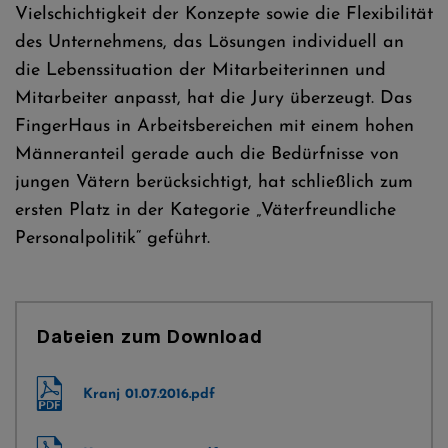
Vielschichtigkeit der Konzepte sowie die Flexibilität
des Unternehmens, das Lösungen individuell an
die Lebenssituation der Mitarbeiterinnen und
Mitarbeiter anpasst, hat die Jury überzeugt. Das
FingerHaus in Arbeitsbereichen mit einem hohen
Männeranteil gerade auch die Bedürfnisse von
jungen Vätern berücksichtigt, hat schließlich zum
ersten Platz in der Kategorie „Väterfreundliche
Personalpolitik“ geführt.
Dateien zum Download
Kranj 01.07.2016.pdf