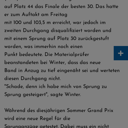
auf Platz 44 das Finale der besten 30. Das hatte
er zum Auftakt am Freitag
mit 100 und 103,5 m erreicht, war jedoch im
zweiten Durchgang disqualifiziert worden und
mit einem Sprung auf Platz 30 zurückgestuft
worden, was immerhin noch einen
+
Punkt bedeutete. Die Materialprüfer
beanstandeten bei Winter, dass das neue
Band in Anzug zu tief eingenäht sei und werteten
diesen Durchgang nicht.
"Schade, denn ich habe mich von Sprung zu
Sprung gesteigert", sagte Winter.
Während des diesjährigen Sommer Grand Prix
wird eine neue Regel für die
Sprunganzüge getestet. Dabei muss ein nicht