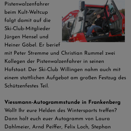
Pistenwalzenfahrer
beim Kult-Weltcup
folgt damit auf die
Ski-Club-Mitglieder
Jürgen Hensel und
Heiner Göbel. Er berief
mit Peter Stremme und Christian Rummel zwei
Kollegen der Pistenwalzenfahrer in seinen
Hofstaat. Der Ski-Club Willingen nahm auch mit
einem stattlichen Aufgebot am großen Festzug des
Schützenfestes Teil.
Viessmann-Autogrammstunde in Frankenberg
Wollt Ihr eure Helden des Wintersports treffen?
Dann holt euch euer Autogramm von Laura
Dahlmeier, Arnd Peiffer, Felix Loch, Stephan