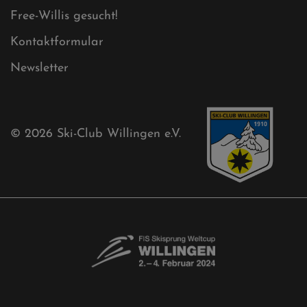
Free-Willis gesucht!
Kontaktformular
Newsletter
© 2026
Ski-Club Willingen e.V.