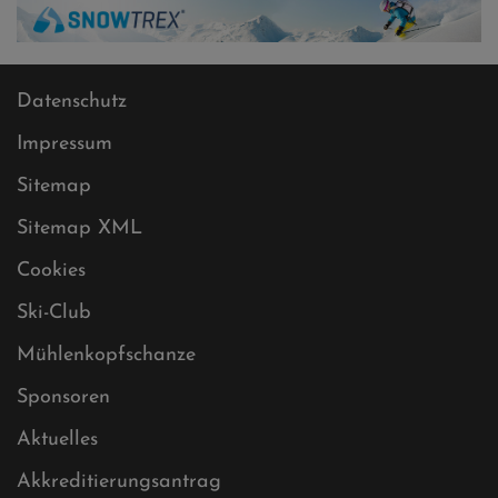
Datenschutz
Impressum
Sitemap
Sitemap XML
Cookies
Ski-Club
Mühlenkopfschanze
Sponsoren
Aktuelles
Akkreditierungsantrag