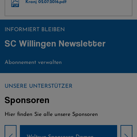
Kranj 02.07.2016.pdf
INFORMIERT BLEIBEN
SC Willingen Newsletter
Abonnement verwalten
UNSERE UNTERSTÜTZER
Sponsoren
Hier finden Sie alle unsere Sponsoren