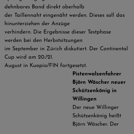
dehnbares Band direkt oberhalb
der Taillennaht eingenäht werden. Dieses soll das
hinunterziehen der Anzüge
verhindern. Die Ergebnisse dieser Testphase
werden bei den Herbstsitzungen
im September in Zürich diskutiert. Der Continental
Cup wird am 20./21.
August in Kuopio/FIN fortgesetzt.
Pistenwalzenfahrer
Björn Wäscher neuer
Schützenkönig in
Willingen
Der neue Willinger
Schützenkönig heißt
Björn Wäscher. Der