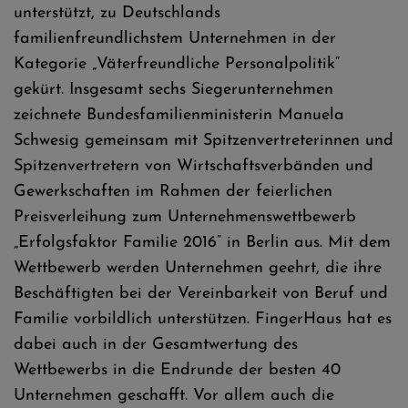
unterstützt, zu Deutschlands
familienfreundlichstem Unternehmen in der
Kategorie „Väterfreundliche Personalpolitik“
gekürt. Insgesamt sechs Siegerunternehmen
zeichnete Bundesfamilienministerin Manuela
Schwesig gemeinsam mit Spitzenvertreterinnen und
Spitzenvertretern von Wirtschaftsverbänden und
Gewerkschaften im Rahmen der feierlichen
Preisverleihung zum Unternehmenswettbewerb
„Erfolgsfaktor Familie 2016“ in Berlin aus. Mit dem
Wettbewerb werden Unternehmen geehrt, die ihre
Beschäftigten bei der Vereinbarkeit von Beruf und
Familie vorbildlich unterstützen. FingerHaus hat es
dabei auch in der Gesamtwertung des
Wettbewerbs in die Endrunde der besten 40
Unternehmen geschafft. Vor allem auch die