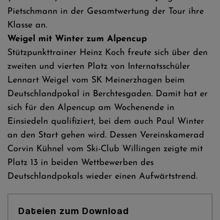
Pietschmann in der Gesamtwertung der Tour ihre
Klasse an.
Weigel mit Winter zum Alpencup
Stützpunkttrainer Heinz Koch freute sich über den
zweiten und vierten Platz von Internatsschüler
Lennart Weigel vom SK Meinerzhagen beim
Deutschlandpokal in Berchtesgaden. Damit hat er
sich für den Alpencup am Wochenende in
Einsiedeln qualifiziert, bei dem auch Paul Winter
an den Start gehen wird. Dessen Vereinskamerad
Corvin Kühnel vom Ski-Club Willingen zeigte mit
Platz 13 in beiden Wettbewerben des
Deutschlandpokals wieder einen Aufwärtstrend.
Dateien zum Download