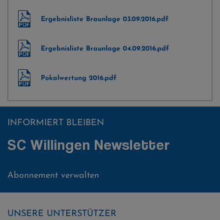
Ergebnisliste Braunlage 03.09.2016.pdf
Ergebnisliste Braunlage 04.09.2016.pdf
Pokalwertung 2016.pdf
INFORMIERT BLEIBEN
SC Willingen Newsletter
Abonnement verwalten
UNSERE UNTERSTÜTZER