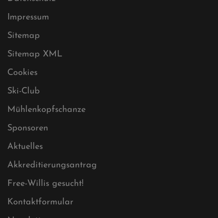
Datenschutz
Impressum
Sitemap
Sitemap XML
Cookies
Ski-Club
Mühlenkopfschanze
Sponsoren
Aktuelles