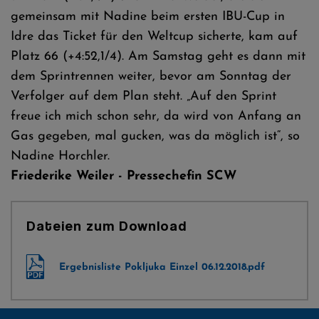
gemeinsam mit Nadine beim ersten IBU-Cup in
Idre das Ticket für den Weltcup sicherte, kam auf
Platz 66 (+4:52,1/4). Am Samstag geht es dann mit
dem Sprintrennen weiter, bevor am Sonntag der
Verfolger auf dem Plan steht. „Auf den Sprint
freue ich mich schon sehr, da wird von Anfang an
Gas gegeben, mal gucken, was da möglich ist“, so
Nadine Horchler.
Friederike Weiler - Pressechefin SCW
Dateien zum Download
Ergebnisliste Pokljuka Einzel 06.12.2018.pdf