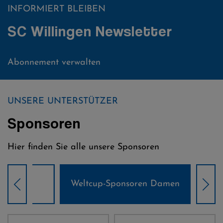
INFORMIERT BLEIBEN
SC Willingen Newsletter
Abonnement verwalten
UNSERE UNTERSTÜTZER
Sponsoren
Hier finden Sie alle unsere Sponsoren
Weltcup-Sponsoren Damen
Wel