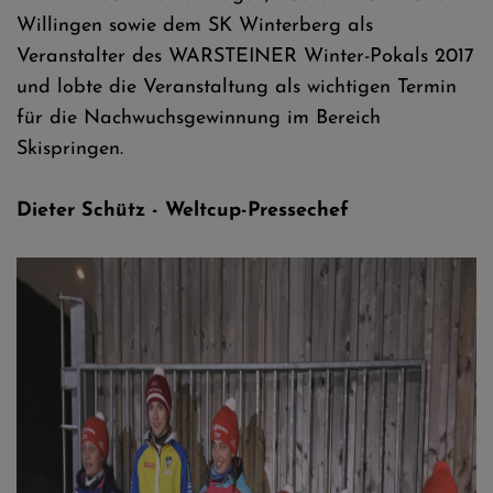
Willingen sowie dem SK Winterberg als
Veranstalter des WARSTEINER Winter-Pokals 2017
und lobte die Veranstaltung als wichtigen Termin
für die Nachwuchsgewinnung im Bereich
Skispringen.
Dieter Schütz - Weltcup-Pressechef