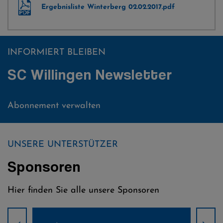
Ergebnisliste Winterberg 02.02.2017.pdf
INFORMIERT BLEIBEN
SC Willingen Newsletter
Abonnement verwalten
UNSERE UNTERSTÜTZER
Sponsoren
Hier finden Sie alle unsere Sponsoren