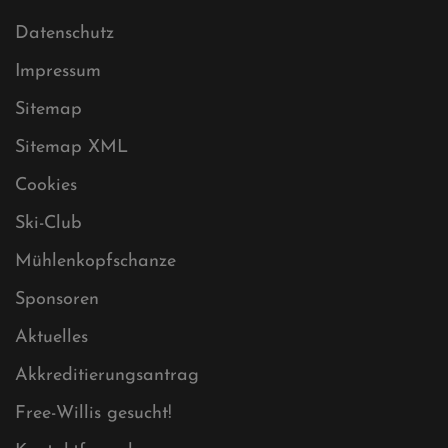
Datenschutz
Impressum
Sitemap
Sitemap XML
Cookies
Ski-Club
Mühlenkopfschanze
Sponsoren
Aktuelles
Akkreditierungsantrag