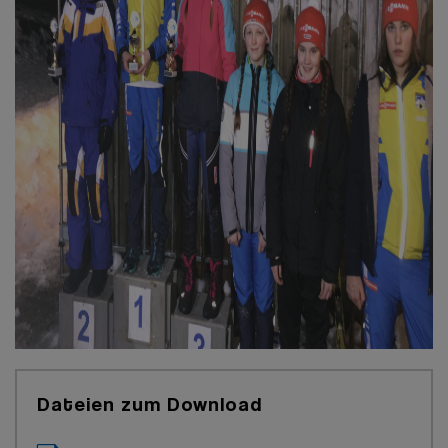
Dateien zum Download