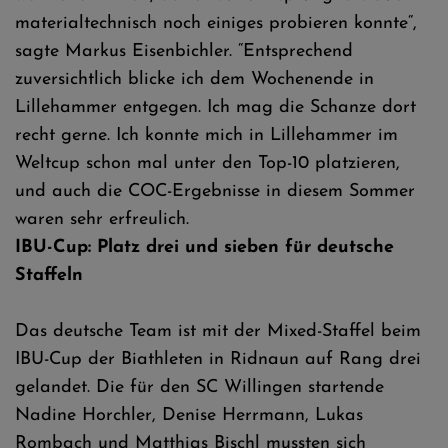
materialtechnisch noch einiges probieren konnte“,
sagte Markus Eisenbichler. “Entsprechend
zuversichtlich blicke ich dem Wochenende in
Lillehammer entgegen. Ich mag die Schanze dort
recht gerne. Ich konnte mich in Lillehammer im
Weltcup schon mal unter den Top-10 platzieren,
und auch die COC-Ergebnisse in diesem Sommer
waren sehr erfreulich.
IBU-Cup: Platz drei und sieben für deutsche
Staffeln
Das deutsche Team ist mit der Mixed-Staffel beim
IBU-Cup der Biathleten in Ridnaun auf Rang drei
gelandet. Die für den SC Willingen startende
Nadine Horchler, Denise Herrmann, Lukas
Rombach und Matthias Bischl mussten sich