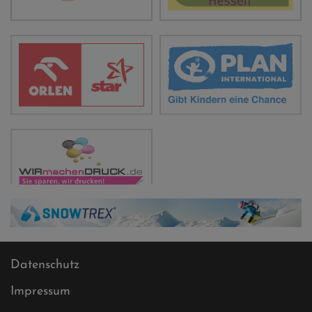
Datenschutz