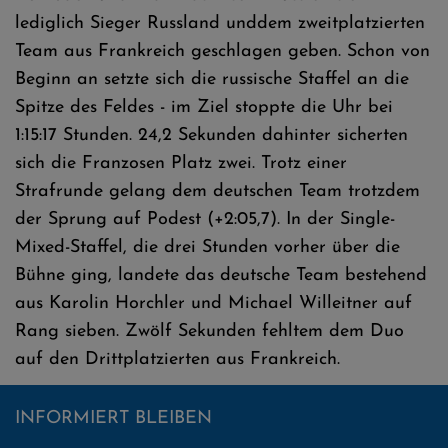
lediglich Sieger Russland unddem zweitplatzierten
Team aus Frankreich geschlagen geben. Schon von
Beginn an setzte sich die russische Staffel an die
Spitze des Feldes - im Ziel stoppte die Uhr bei
1:15:17 Stunden. 24,2 Sekunden dahinter sicherten
sich die Franzosen Platz zwei. Trotz einer
Strafrunde gelang dem deutschen Team trotzdem
der Sprung auf Podest (+2:05,7). In der Single-
Mixed-Staffel, die drei Stunden vorher über die
Bühne ging, landete das deutsche Team bestehend
aus Karolin Horchler und Michael Willeitner auf
Rang sieben. Zwölf Sekunden fehltem dem Duo
auf den Drittplatzierten aus Frankreich.
INFORMIERT BLEIBEN