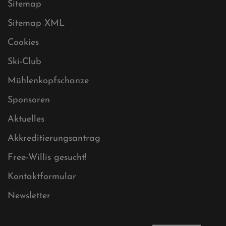
Impressum
Sitemap
Sitemap XML
Cookies
Ski-Club
Mühlenkopfschanze
Sponsoren
Aktuelles
Akkreditierungsantrag
Free-Willis gesucht!
Kontaktformular
Newsletter