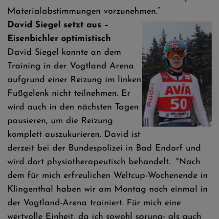
Materialabstimmungen vorzunehmen.“
David Siegel setzt aus –
Eisenbichler optimistisch
David Siegel konnte an dem
Training in der Vogtland Arena
aufgrund einer Reizung im linken
Fußgelenk nicht teilnehmen. Er
wird auch in den nächsten Tagen
pausieren, um die Reizung
komplett auszukurieren. David ist
derzeit bei der Bundespolizei in Bad Endorf und
wird dort physiotherapeutisch behandelt. "Nach
dem für mich erfreulichen Weltcup-Wochenende in
Klingenthal haben wir am Montag noch einmal in
der Vogtland-Arena trainiert. Für mich eine
wertvolle Einheit, da ich sowohl sprung- als auch