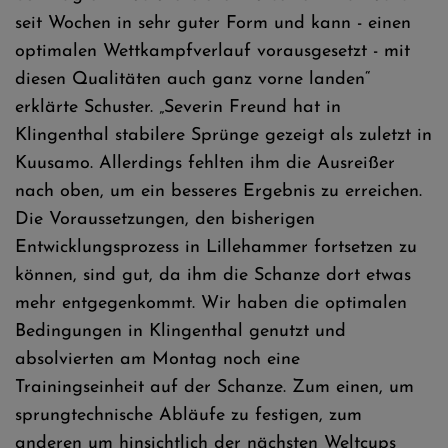
seit Wochen in sehr guter Form und kann - einen
optimalen Wettkampfverlauf vorausgesetzt - mit
diesen Qualitäten auch ganz vorne landen“
erklärte Schuster. „Severin Freund hat in
Klingenthal stabilere Sprünge gezeigt als zuletzt in
Kuusamo. Allerdings fehlten ihm die Ausreißer
nach oben, um ein besseres Ergebnis zu erreichen.
Die Voraussetzungen, den bisherigen
Entwicklungsprozess in Lillehammer fortsetzen zu
können, sind gut, da ihm die Schanze dort etwas
mehr entgegenkommt. Wir haben die optimalen
Bedingungen in Klingenthal genutzt und
absolvierten am Montag noch eine
Trainingseinheit auf der Schanze. Zum einen, um
sprungtechnische Abläufe zu festigen, zum
anderen um hinsichtlich der nächsten Weltcups