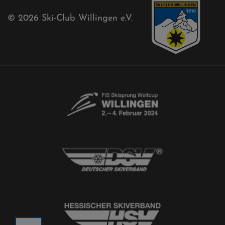
© 2026
Ski-Club Willingen e.V.