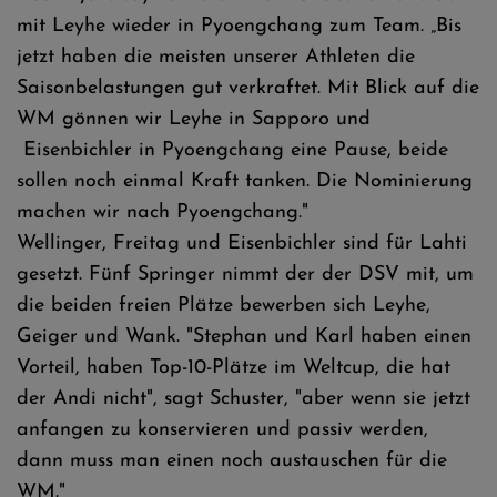
mit Leyhe wieder in Pyoengchang zum Team. „Bis
jetzt haben die meisten unserer Athleten die
Saisonbelastungen gut verkraftet. Mit Blick auf die
WM gönnen wir Leyhe in Sapporo und
Eisenbichler in Pyoengchang eine Pause, beide
sollen noch einmal Kraft tanken. Die Nominierung
machen wir nach Pyoengchang."
Wellinger, Freitag und Eisenbichler sind für Lahti
gesetzt. Fünf Springer nimmt der der DSV mit, um
die beiden freien Plätze bewerben sich Leyhe,
Geiger und Wank. "Stephan und Karl haben einen
Vorteil, haben Top-10-Plätze im Weltcup, die hat
der Andi nicht", sagt Schuster, "aber wenn sie jetzt
anfangen zu konservieren und passiv werden,
dann muss man einen noch austauschen für die
WM."