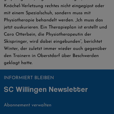
Knöchel-Verletzung rechtes nicht eingegipst oder
mit einem Spezialschuh, sondern muss mit
Physiotherapie behandelt werden. „Ich muss das
jetzt auskurieren. Ein Therapieplan ist erstellt und
Caro Otterbein, die Physiotherapeutin der
Skispringer, wird dabei eingebunden“, berichtet
Winter, der zuletzt immer wieder auch gegenüber
den Trainern in Oberstdorf über Beschwerden
geklagt hatte.
INFORMIERT BLEIBEN
SC Willingen Newsletter
Abonnement verwalten