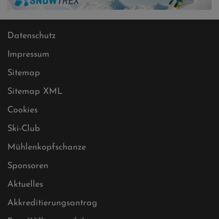
Datenschutz
Impressum
Sitemap
Sitemap XML