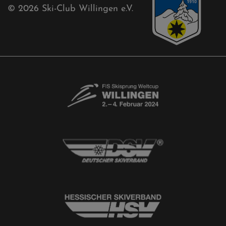
Newsletter
© 2026
Ski-Club Willingen e.V.