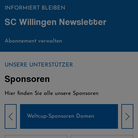
INFORMIERT BLEIBEN
SC Willingen Newsletter
Abonnement verwalten
UNSERE UNTERSTÜTZER
Sponsoren
Hier finden Sie alle unsere Sponsoren
Weltcup-Sponsoren Damen
Wel