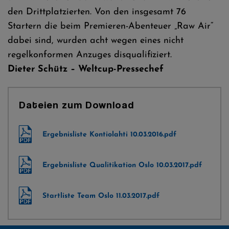
den Drittplatzierten. Von den insgesamt 76
Startern die beim Premieren-Abenteuer „Raw Air“
dabei sind, wurden acht wegen eines nicht
regelkonformen Anzuges disqualifiziert.
Dieter Schütz – Weltcup-Pressechef
Dateien zum Download
Ergebnisliste Kontiolahti 10.03.2016.pdf
Ergebnisliste Qualitikation Oslo 10.03.2017.pdf
Startliste Team Oslo 11.03.2017.pdf