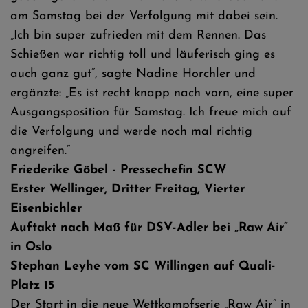
am Samstag bei der Verfolgung mit dabei sein.
„Ich bin super zufrieden mit dem Rennen. Das
Schießen war richtig toll und läuferisch ging es
auch ganz gut“, sagte Nadine Horchler und
ergänzte: „Es ist recht knapp nach vorn, eine super
Ausgangsposition für Samstag. Ich freue mich auf
die Verfolgung und werde noch mal richtig
angreifen.“
Friederike Göbel - Pressechefin SCW
Erster Wellinger, Dritter Freitag, Vierter
Eisenbichler
Auftakt nach Maß für DSV-Adler bei „Raw Air“
in Oslo
Stephan Leyhe vom SC Willingen auf Quali-
Platz 15
Der Start in die neue Wettkampfserie „Raw Air“ in