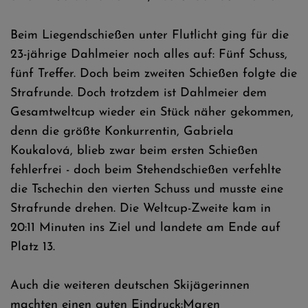
Beim Liegendschießen unter Flutlicht ging für die
23-jährige Dahlmeier noch alles auf: Fünf Schuss,
fünf Treffer. Doch beim zweiten Schießen folgte die
Strafrunde. Doch trotzdem ist Dahlmeier dem
Gesamtweltcup wieder ein Stück näher gekommen,
denn die größte Konkurrentin, Gabriela
Koukalová, blieb zwar beim ersten Schießen
fehlerfrei - doch beim Stehendschießen verfehlte
die Tschechin den vierten Schuss und musste eine
Strafrunde drehen. Die Weltcup-Zweite kam in
20:11 Minuten ins Ziel und landete am Ende auf
Platz 13.
Auch die weiteren deutschen Skijägerinnen
machten einen guten Eindruck:Maren