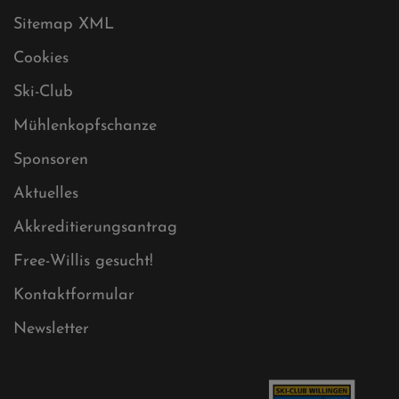
Datenschutz
Impressum
Sitemap
Sitemap XML
Cookies
Ski-Club
Mühlenkopfschanze
Sponsoren
Aktuelles
Akkreditierungsantrag
Free-Willis gesucht!
Kontaktformular