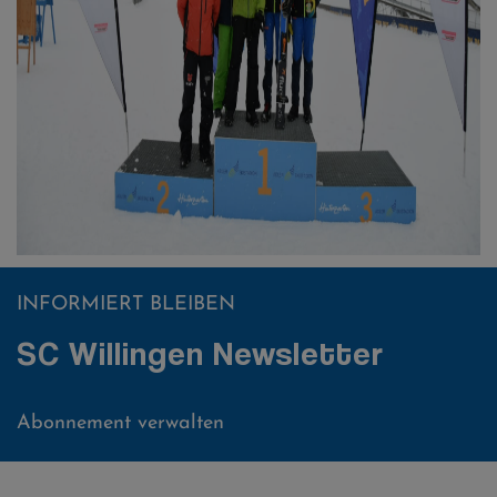
INFORMIERT BLEIBEN
SC Willingen Newsletter
Abonnement verwalten