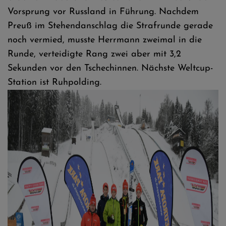
Vorsprung vor Russland in Führung. Nachdem
Preuß im Stehendanschlag die Strafrunde gerade
noch vermied, musste Herrmann zweimal in die
Runde, verteidigte Rang zwei aber mit 3,2
Sekunden vor den Tschechinnen. Nächste Weltcup-
Station ist Ruhpolding.