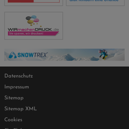
Datenschutz
Impressum
Sitemap
Sitemap XML
Cookies