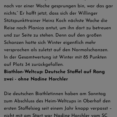
noch vor einer Woche gesprungen bin, war das gar
nichts.“ Er hofft jetzt, dass sich der Willinger
Stützpunkttrainer Heinz Koch nächste Woche die
Reise nach Planica antut, um ihn dort zu betreuen
und zur Seite zu stehen. Denn auf den großen
Schanzen hatte sich Winter eigentlich mehr
versprochen als zuletzt auf den Normalschanzen.
In der Gesamtwertung ist Winter mit 85 Punkten
auf Platz 34 zurückgefallen.
Biathlon-Weltcup: Deutsche Staffel auf Rang
zwei - ohne Nadine Horchler
Die deutschen Biathletinnen haben am Sonntag
zum Abschluss des Heim-Weltcups in Oberhof den
ersten Staffelsieg seit einem Jahr knapp verpasst –
nicht mit am Start war Nadine Horchler vom SC