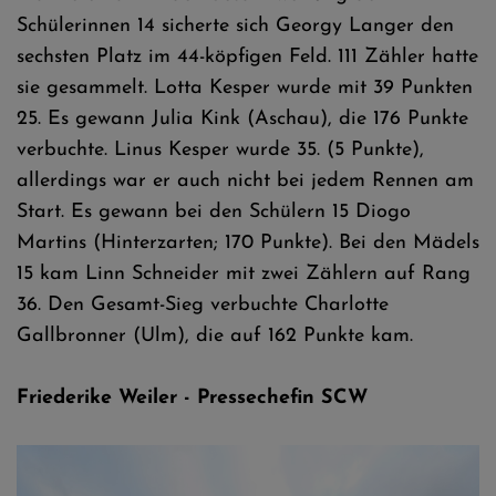
Schülerinnen 14 sicherte sich Georgy Langer den
sechsten Platz im 44-köpfigen Feld. 111 Zähler hatte
sie gesammelt. Lotta Kesper wurde mit 39 Punkten
25. Es gewann Julia Kink (Aschau), die 176 Punkte
verbuchte. Linus Kesper wurde 35. (5 Punkte),
allerdings war er auch nicht bei jedem Rennen am
Start. Es gewann bei den Schülern 15 Diogo
Martins (Hinterzarten; 170 Punkte). Bei den Mädels
15 kam Linn Schneider mit zwei Zählern auf Rang
36. Den Gesamt-Sieg verbuchte Charlotte
Gallbronner (Ulm), die auf 162 Punkte kam.
Friederike Weiler - Pressechefin SCW