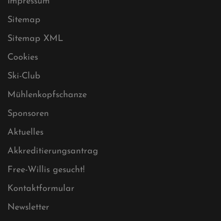
Datenschutz
Impressum
Sitemap
Sitemap XML
Cookies
Ski-Club
Mühlenkopfschanze
Sponsoren
Aktuelles
Akkreditierungsantrag
Free-Willis gesucht!