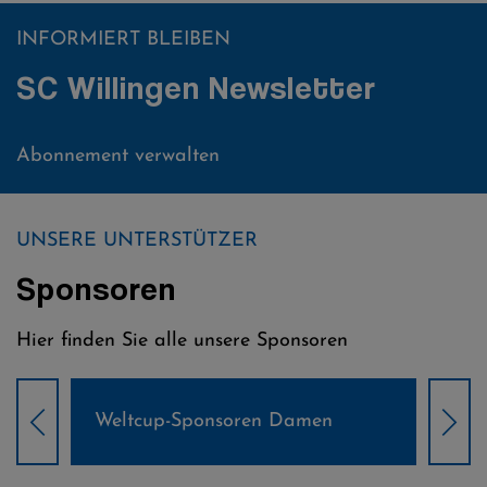
INFORMIERT BLEIBEN
SC Willingen Newsletter
Abonnement verwalten
UNSERE UNTERSTÜTZER
Sponsoren
Hier finden Sie alle unsere Sponsoren
Weltcup-Sponsoren Damen
Wel