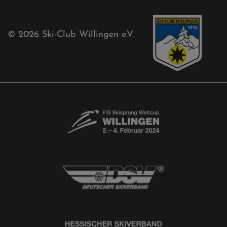
Kontaktformular
Newsletter
© 2026
Ski-Club Willingen e.V.