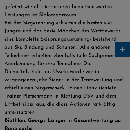
gefeiert wie all die anderen bemerkenswerten
Leistungen im Slalomparcours.
Bei der Siegerehrung erhielten die besten vier
Jungen und das beste Mädchen des Wettbewerbs
eine komplette Skisprungausrüstung- bestehend
+
aus Ski, Bindung und Schuhen. Alle anderen
Teilnehmer erhielten ebenfalls tolle Sachpreise als
Anerkennung für ihre Teilnahme. Die
Diemeltalschule aus Usseln wurde wie im
vergangenen Jahr Sieger in der Teamwertung und
erhielt einen Siegerscheck. Einen Dank richtete
Trainer Pietschmann in Richtung DSV und dem
Liftbetreiber aus, die diese Aktionen tatkräftig
unterstützten.
Biathlon: Georgy Langer in Gesamtwertung auf
Rang sechs