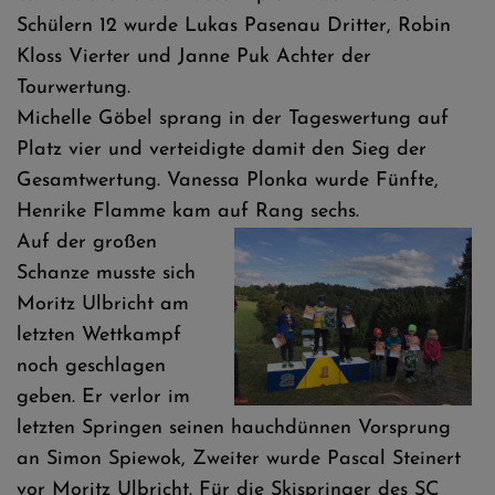
Schülern 12 wurde Lukas Pasenau Dritter, Robin
Kloss Vierter und Janne Puk Achter der
Tourwertung.
Michelle Göbel sprang in der Tageswertung auf
Platz vier und verteidigte damit den Sieg der
Gesamtwertung. Vanessa Plonka wurde Fünfte,
Henrike Flamme kam auf Rang sechs.
Auf der großen
Schanze musste sich
Moritz Ulbricht am
letzten Wettkampf
noch geschlagen
geben. Er verlor im
letzten Springen seinen hauchdünnen Vorsprung
an Simon Spiewok, Zweiter wurde Pascal Steinert
vor Moritz Ulbricht. Für die Skispringer des SC