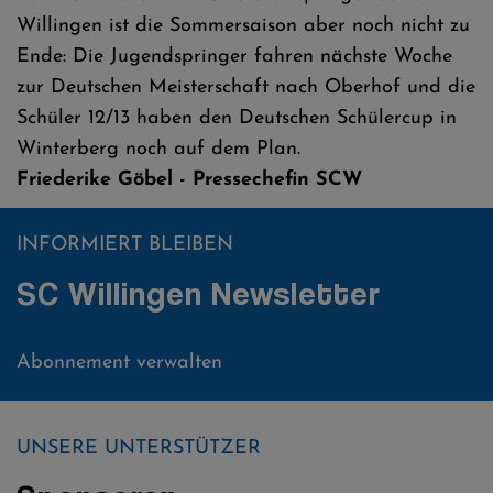
Willingen ist die Sommersaison aber noch nicht zu
Ende: Die Jugendspringer fahren nächste Woche
zur Deutschen Meisterschaft nach Oberhof und die
Schüler 12/13 haben den Deutschen Schülercup in
Winterberg noch auf dem Plan.
Friederike Göbel - Pressechefin SCW
INFORMIERT BLEIBEN
SC Willingen Newsletter
Abonnement verwalten
UNSERE UNTERSTÜTZER