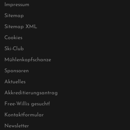
Datenschutz
Impressum
Sitemap
Sitemap XML
Cookies
Ski-Club
Mühlenkopfschanze