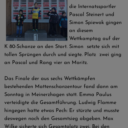
die Internatssportler
Pascal Steinert und
Simon Spiewok gingen
an diesem
Wettkamptag auf der
K 80-Schanze an den Start. Simon setzte sich mit
tollen Sprüngen durch und siegte. Platz zwei ging
an Pascal und Rang vier an Moritz.
Das Finale der aus sechs Wettkämpfen
bestehenden Mattenschanzentour fand dann am
Sonntag in Meinerzhagen statt. Emma Paulus
verteidigte die Gesamtführung. Ludwig Flamme
hingegen hatte etwas Pech: Er stürzte und musste
deswegen noch den Gesamtsieg abgeben. Max
Wilke sicherte sich Gesamtplatz zwei. Bei den