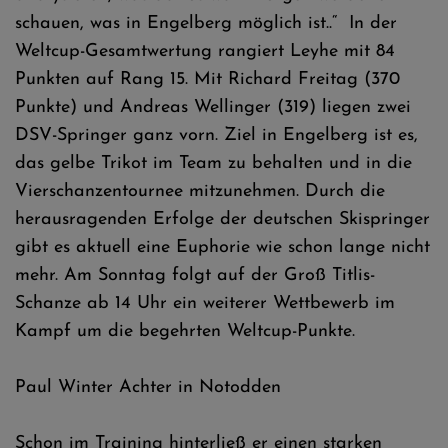
schauen, was in Engelberg möglich ist..“ In der
Weltcup-Gesamtwertung rangiert Leyhe mit 84
Punkten auf Rang 15. Mit Richard Freitag (370
Punkte) und Andreas Wellinger (319) liegen zwei
DSV-Springer ganz vorn. Ziel in Engelberg ist es,
das gelbe Trikot im Team zu behalten und in die
Vierschanzentournee mitzunehmen. Durch die
herausragenden Erfolge der deutschen Skispringer
gibt es aktuell eine Euphorie wie schon lange nicht
mehr. Am Sonntag folgt auf der Groß Titlis-
Schanze ab 14 Uhr ein weiterer Wettbewerb im
Kampf um die begehrten Weltcup-Punkte.
Paul Winter Achter in Notodden
Schon im Training hinterließ er einen starken