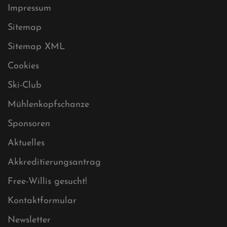
Datenschutz
Impressum
Sitemap
Sitemap XML
Cookies
Ski-Club
Mühlenkopfschanze