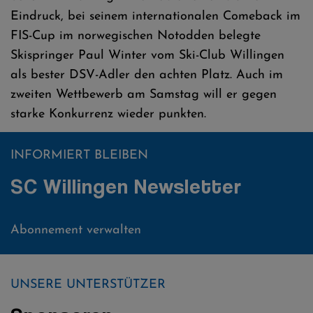
Eindruck, bei seinem internationalen Comeback im
FIS-Cup im norwegischen Notodden belegte
Skispringer Paul Winter vom Ski-Club Willingen
als bester DSV-Adler den achten Platz. Auch im
zweiten Wettbewerb am Samstag will er gegen
starke Konkurrenz wieder punkten.
INFORMIERT BLEIBEN
SC Willingen Newsletter
Abonnement verwalten
UNSERE UNTERSTÜTZER